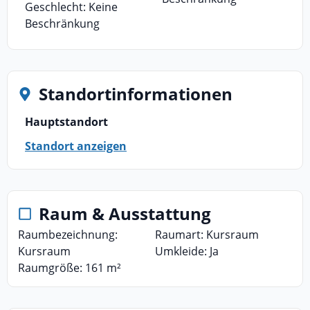
Geschlecht: Keine
Beschränkung
Standortinformationen
Hauptstandort
Standort anzeigen
Raum & Ausstattung
Raumbezeichnung:
Raumart: Kursraum
Kursraum
Umkleide: Ja
Raumgröße: 161 m²