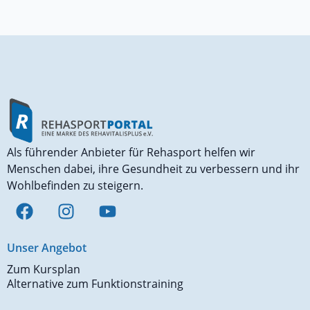
Als führender Anbieter für Rehasport helfen wir
Menschen dabei, ihre Gesundheit zu verbessern und ihr
Wohlbefinden zu steigern.
Unser Angebot
Zum Kursplan
Alternative zum Funktionstraining