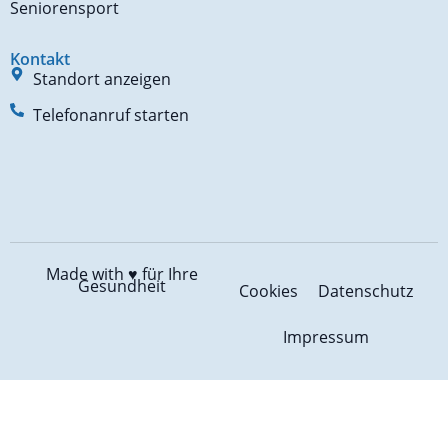
Seniorensport
Kontakt
Standort anzeigen
Telefonanruf starten
Made with ♥️
für Ihre
Gesundheit
Cookies
Datenschutz
Impressum