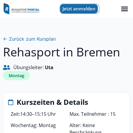
Jetzt anmelden
← Zurück zum Kursplan
Rehasport in Bremen
Übungsleiter:
Uta
Montag
Kurszeiten & Details
Zeit:
14:30
–
15:15 Uhr
Max. Teilnehmer : 15
Wochentag: Montag
Alter: Keine
Beschränkung