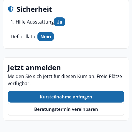
Sicherheit
1. Hilfe Ausstattung
Ja
Defibrillator
Nein
Jetzt anmelden
Melden Sie sich jetzt für diesen Kurs an. Freie Plätze
verfügbar!
Kursteilnahme anfragen
Beratungstermin vereinbaren