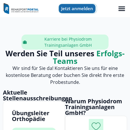
Jetzt anmelden
Karriere bei Physiodrom
Trainingsanlagen GmbH
Werden Sie Teil unseres
Erfolgs-
Teams
Wir sind für Sie da! Kontaktieren Sie uns für eine
kostenlose Beratung oder buchen Sie direkt Ihre erste
Probestunde.
Aktuelle
Stellenausschreibungen
Warum Physiodrom
Trainingsanlagen
GmbH?
Übungsleiter
Orthopädie