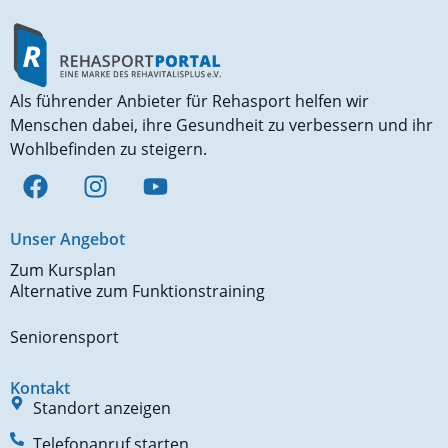
Als führender Anbieter für Rehasport helfen wir
Menschen dabei, ihre Gesundheit zu verbessern und ihr
Wohlbefinden zu steigern.
Unser Angebot
Zum Kursplan
Alternative zum Funktionstraining
Seniorensport
Kontakt
Standort anzeigen
Telefonanruf starten