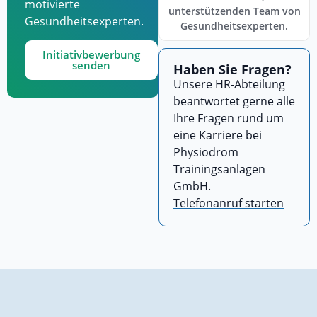
motivierte
unterstützenden Team von
Gesundheitsexperten.
Gesundheitsexperten.
Initiativbewerbung
senden
Haben Sie Fragen?
Unsere HR-Abteilung
beantwortet gerne alle
Ihre Fragen rund um
eine Karriere bei
Physiodrom
Trainingsanlagen
GmbH.
Telefonanruf starten