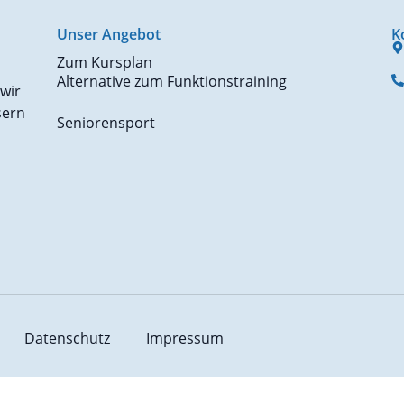
Unser Angebot
K
Zum Kursplan
Alternative zum Funktionstraining
 wir
sern
Seniorensport
Datenschutz
Impressum