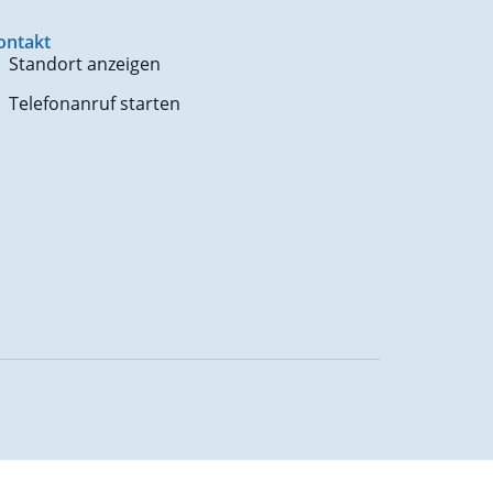
ontakt
Standort anzeigen
Telefonanruf starten