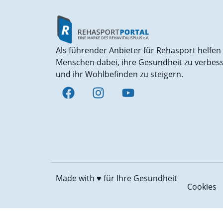
Als führender Anbieter für Rehasport helfen
Menschen dabei, ihre Gesundheit zu verbes
und ihr Wohlbefinden zu steigern.
Made with ♥️
für Ihre Gesundheit
Cookies