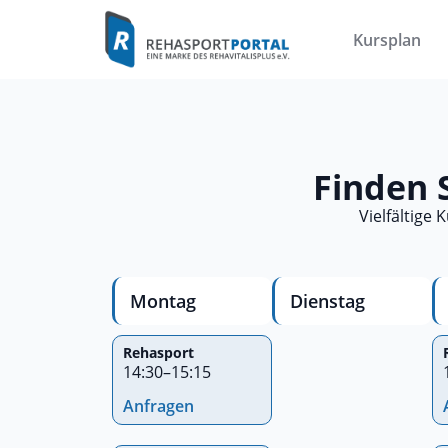
Kursplan
Finden 
Vielfältige
Montag
Dienstag
Rehasport
14:30
–
15:15
Anfragen