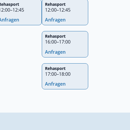
Rehasport
Rehasport
12:00
–
12:45
12:00
–
12:45
Anfragen
Anfragen
Rehasport
16:00
–
17:00
Anfragen
Rehasport
17:00
–
18:00
Anfragen