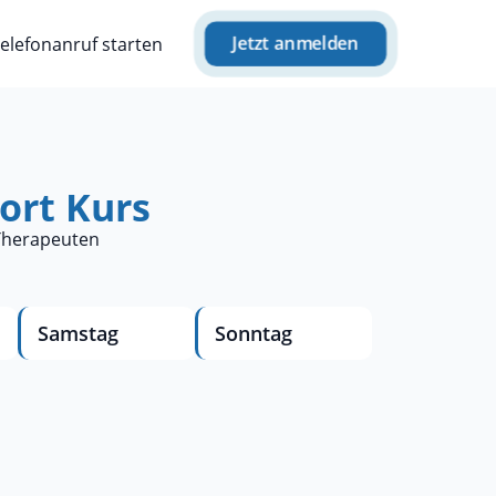
Jetzt anmelden
elefonanruf starten
ort Kurs
 Therapeuten
Samstag
Sonntag