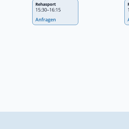
Rehasport
15:30
–
16:15
Anfragen