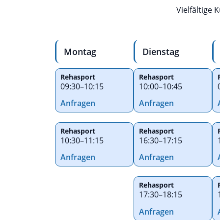
Vielfältige
Montag
Dienstag
Rehasport
Rehasport
09:30
–
10:15
10:00
–
10:45
Anfragen
Anfragen
Rehasport
Rehasport
10:30
–
11:15
16:30
–
17:15
Anfragen
Anfragen
Rehasport
17:30
–
18:15
Anfragen