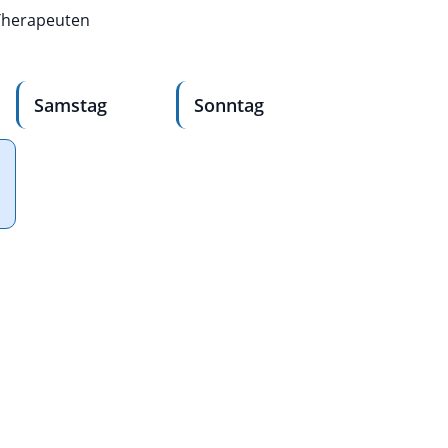
 Therapeuten
Samstag
Sonntag