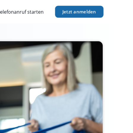
Jetzt anmelden
elefonanruf starten