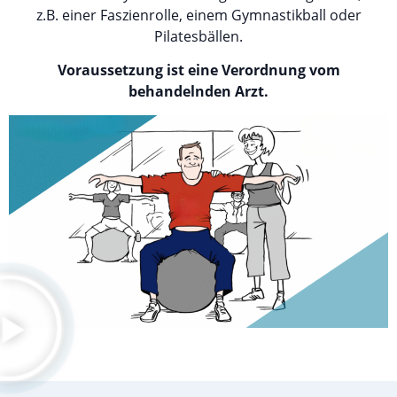
z.B. einer Faszienrolle, einem Gymnastikball oder
Pilatesbällen.
Voraussetzung ist eine Verordnung vom
behandelnden Arzt.