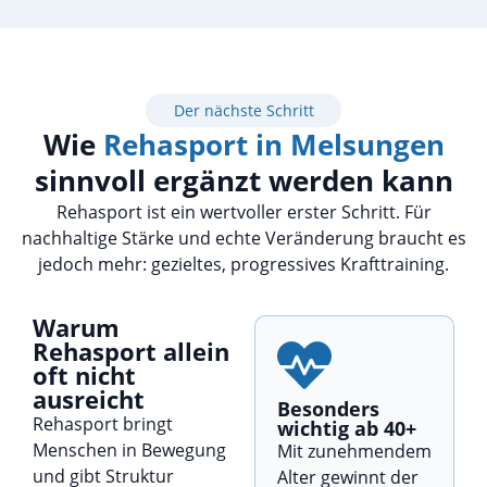
Der nächste Schritt
Wie
Rehasport in Melsungen
sinnvoll ergänzt werden kann
Rehasport ist ein wertvoller erster Schritt. Für
nachhaltige Stärke und echte Veränderung braucht es
jedoch mehr: gezieltes, progressives Krafttraining.
Warum
Rehasport allein
oft nicht
ausreicht
Besonders
Rehasport bringt
wichtig ab 40+
Menschen in Bewegung
Mit zunehmendem
und gibt Struktur
Alter gewinnt der