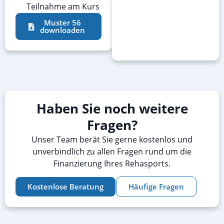
Teilnahme am Kurs
Muster 56
downloaden
Haben Sie noch weitere
Fragen?
Unser Team berät Sie gerne kostenlos und
unverbindlich zu allen Fragen rund um die
Finanzierung Ihres Rehasports.
Kostenlose Beratung
Häufige Fragen