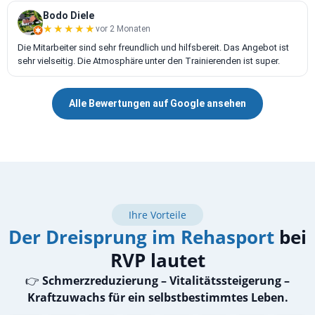
Bodo Diele
★★★★★
★★★★★
vor 2 Monaten
Die Mitarbeiter sind sehr freundlich und hilfsbereit. Das Angebot ist
sehr vielseitig. Die Atmosphäre unter den Trainierenden ist super.
Alle Bewertungen auf Google ansehen
Ihre Vorteile
Der Dreisprung im Rehasport
bei
RVP lautet
👉
Schmerzreduzierung – Vitalitätssteigerung –
Kraftzuwachs für ein selbstbestimmtes Leben.