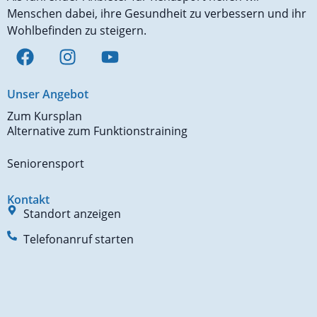
Menschen dabei, ihre Gesundheit zu verbessern und ihr
Wohlbefinden zu steigern.
Unser Angebot
Zum Kursplan
Alternative zum Funktionstraining
Seniorensport
Kontakt
Standort anzeigen
Telefonanruf starten