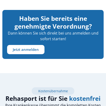
Haben Sie bereits eine
genehmigte Verordnung?
Dann können Sie sich direkt bei uns anmelden und
sofort starten!
Jetzt anmelden
Kostenübernahme
Rehasport ist für Sie
kostenfrei
Ihre Krankenkasse übernimmt die kompletten Kosten