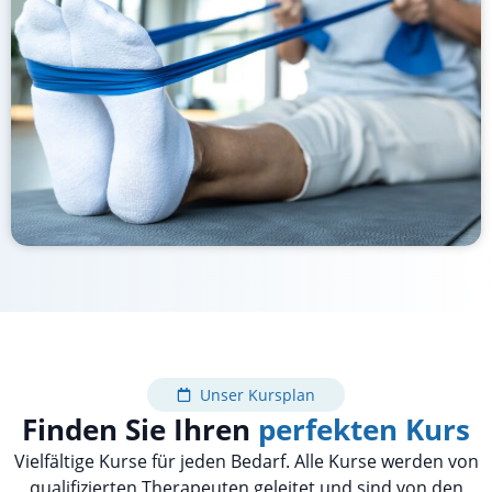
Unser Kursplan
Finden Sie Ihren
perfekten Kurs
Vielfältige Kurse für jeden Bedarf. Alle Kurse werden von
qualifizierten Therapeuten geleitet und sind von den