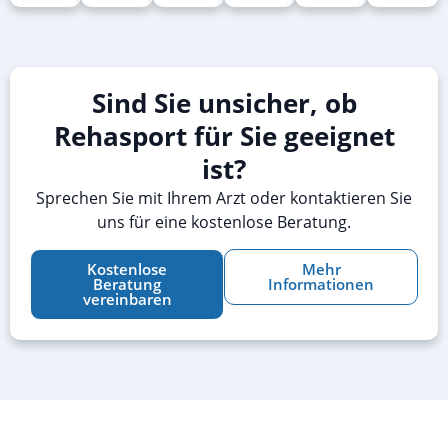
Sind Sie unsicher, ob
Rehasport für Sie geeignet
ist?
Sprechen Sie mit Ihrem Arzt oder kontaktieren Sie
uns für eine kostenlose Beratung.
Kostenlose
Mehr
Beratung
Informationen
vereinbaren