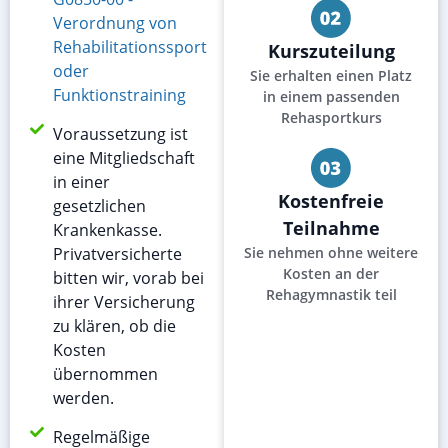
Verordnung von
Rehabilitationssport
Kurszuteilung
oder
Sie erhalten einen Platz
Funktionstraining
in einem passenden
Rehasportkurs
Voraussetzung ist
eine Mitgliedschaft
in einer
Kostenfreie
gesetzlichen
Teilnahme
Krankenkasse.
Privatversicherte
Sie nehmen ohne weitere
Kosten an der
bitten wir, vorab bei
Rehagymnastik teil
ihrer Versicherung
zu klären, ob die
Kosten
übernommen
werden.
Regelmäßige