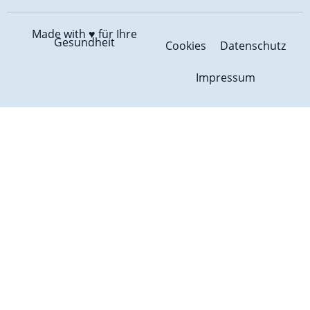
Made with ♥️
für Ihre
Gesundheit
Cookies
Datenschutz
Impressum