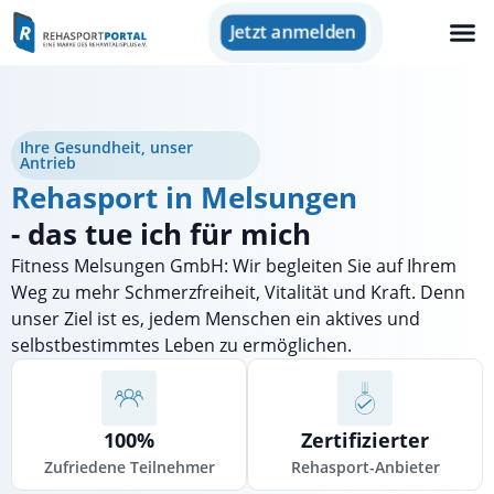
Jetzt anmelden
Ihre Gesundheit, unser
Antrieb
Rehasport in Melsungen
- das tue ich für mich
Fitness Melsungen GmbH: Wir begleiten Sie auf Ihrem
Weg zu mehr Schmerzfreiheit, Vitalität und Kraft. Denn
unser Ziel ist es, jedem Menschen ein aktives und
selbstbestimmtes Leben zu ermöglichen.
100%
Zertifizierter
Zufriedene Teilnehmer
Rehasport-Anbieter