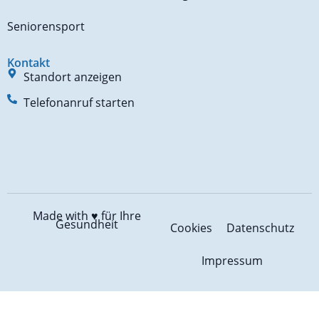
Seniorensport
Kontakt
Standort anzeigen
Telefonanruf starten
Made with ♥️
für Ihre
Gesundheit
Cookies
Datenschutz
Impressum