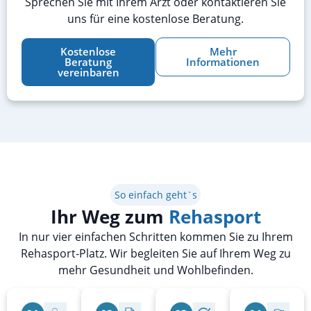
Sprechen Sie mit Ihrem Arzt oder kontaktieren Sie
uns für eine kostenlose Beratung.
Kostenlose
Mehr
Beratung
Informationen
vereinbaren
So einfach geht`s
Ihr Weg zum
Rehasport
In nur vier einfachen Schritten kommen Sie zu Ihrem
Rehasport-Platz. Wir begleiten Sie auf Ihrem Weg zu
mehr Gesundheit und Wohlbefinden.