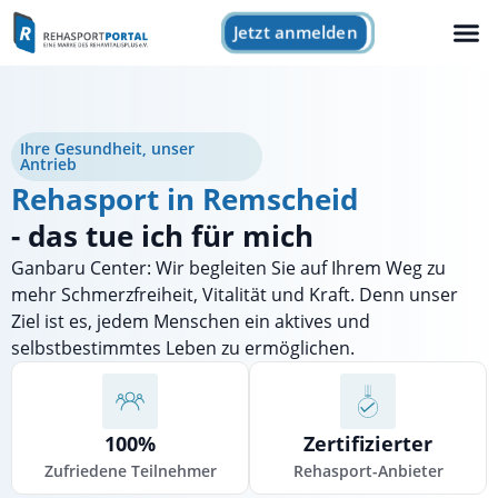
Jetzt anmelden
Ihre Gesundheit, unser
Antrieb
Rehasport in Remscheid
- das tue ich für mich
Ganbaru Center: Wir begleiten Sie auf Ihrem Weg zu
mehr Schmerzfreiheit, Vitalität und Kraft. Denn unser
Ziel ist es, jedem Menschen ein aktives und
selbstbestimmtes Leben zu ermöglichen.
100%
Zertifizierter
Zufriedene Teilnehmer
Rehasport-Anbieter