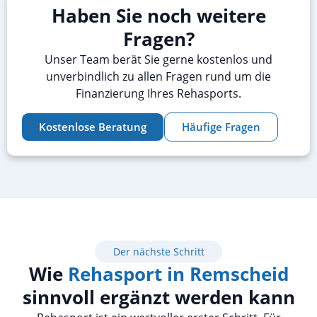
Haben Sie noch weitere
Fragen?
Unser Team berät Sie gerne kostenlos und
unverbindlich zu allen Fragen rund um die
Finanzierung Ihres Rehasports.
Kostenlose Beratung
Häufige Fragen
Der nächste Schritt
Wie
Rehasport in Remscheid
sinnvoll ergänzt werden kann