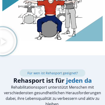
Für wen ist Rehasport geeignet?
Rehasport ist für
jeden da
Rehabilitationssport unterstützt Menschen mit
verschiedensten gesundheitlichen Herausforderungen
dabei, ihre Lebensqualität zu verbessern und aktiv zu
bleiben.