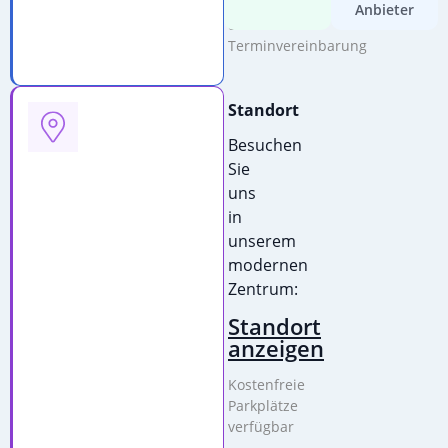
Beratung
Anbieter
&
Terminvereinbarung
Standort
Besuchen
Sie
uns
in
unserem
modernen
Zentrum:
Standort
anzeigen
Kostenfreie
Parkplätze
verfügbar