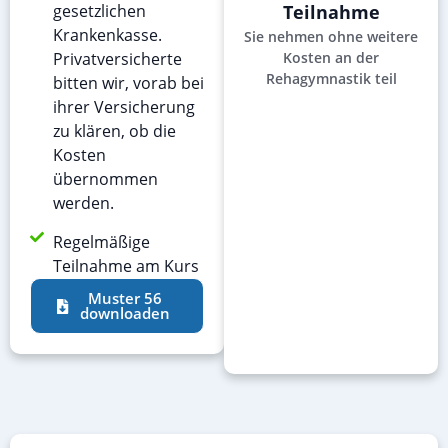
gesetzlichen
Teilnahme
Krankenkasse.
Sie nehmen ohne weitere
Privatversicherte
Kosten an der
Rehagymnastik teil
bitten wir, vorab bei
ihrer Versicherung
zu klären, ob die
Kosten
übernommen
werden.
Regelmäßige
Teilnahme am Kurs
Muster 56
downloaden