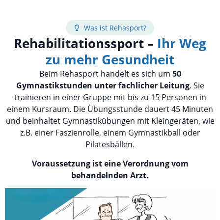
Was ist Rehasport?
Rehabilitationssport –
Ihr Weg
zu mehr Gesundheit
Beim Rehasport handelt es sich um
50
Gymnastikstunden unter fachlicher Leitung
. Sie
trainieren in einer Gruppe mit bis zu 15 Personen in
einem Kursraum. Die Übungsstunde dauert 45 Minuten
und beinhaltet Gymnastikübungen mit Kleingeräten, wie
z.B. einer Faszienrolle, einem Gymnastikball oder
Pilatesbällen.
Voraussetzung ist eine Verordnung vom
behandelnden Arzt.