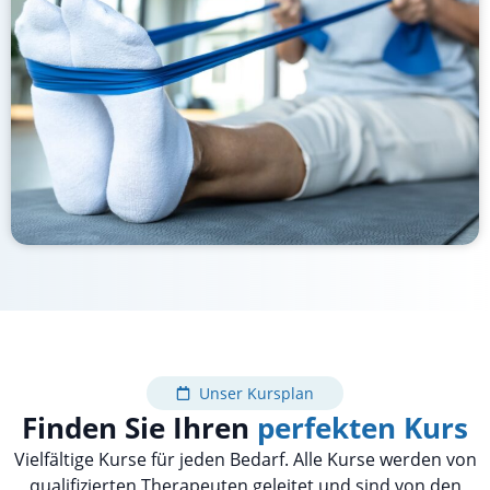
Unser Kursplan
Finden Sie Ihren
perfekten Kurs
Vielfältige Kurse für jeden Bedarf. Alle Kurse werden von
qualifizierten Therapeuten geleitet und sind von den