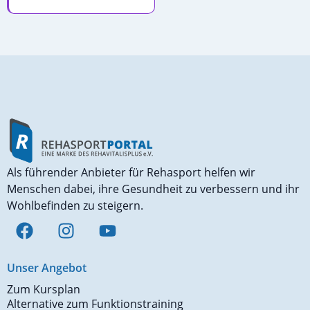
Als führender Anbieter für Rehasport helfen wir
Menschen dabei, ihre Gesundheit zu verbessern und ihr
Wohlbefinden zu steigern.
Unser Angebot
Zum Kursplan
Alternative zum Funktionstraining