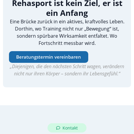
Rehasport ist kein Ziel, er ist
ein Anfang
Eine Brücke zurück in ein aktives, kraftvolles Leben.
Dorthin, wo Training nicht nur „Bewegung“ ist,
sondern spürbare Wirksamkeit entfaltet. Wo
Fortschritt messbar wird.
Beratungstermin vereinbaren
„Diejenigen, die den nächsten Schritt wagen, verändern
nicht nur ihren Körper – sondern ihr Lebensgefühl.“
Kontakt