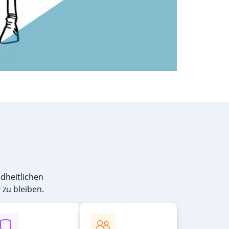
dheitlichen
 zu bleiben.