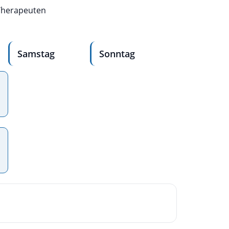
 Therapeuten
Samstag
Sonntag