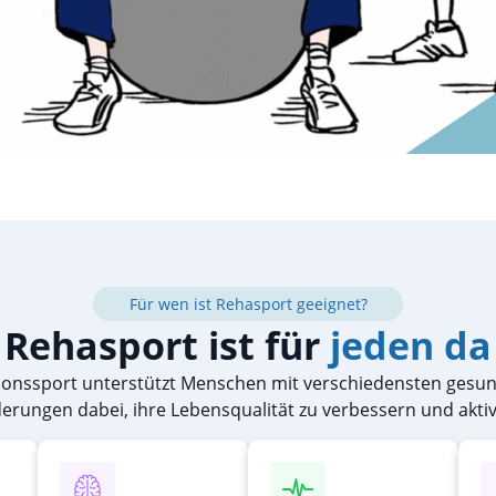
Für wen ist Rehasport geeignet?
Rehasport ist für
jeden da
tionssport unterstützt Menschen mit verschiedensten gesun
rungen dabei, ihre Lebensqualität zu verbessern und aktiv