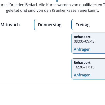
 Kurse für jeden Bedarf. Alle Kurse werden von qualifizierten
geleitet und sind von den Krankenkassen anerkannt.
Mittwoch
Donnerstag
Freitag
Rehasport
09:00
–
09:45
Anfragen
Rehasport
16:30
–
17:15
Anfragen