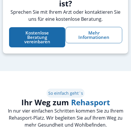
ist?
Sprechen Sie mit Ihrem Arzt oder kontaktieren Sie
uns für eine kostenlose Beratung.
Kostenlose
Mehr
Beratung
Informationen
vereinbaren
So einfach geht`s
Ihr Weg zum
Rehasport
In nur vier einfachen Schritten kommen Sie zu Ihrem
Rehasport-Platz. Wir begleiten Sie auf Ihrem Weg zu
mehr Gesundheit und Wohlbefinden.