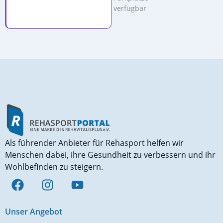
verfügbar
Als führender Anbieter für Rehasport helfen wir
Menschen dabei, ihre Gesundheit zu verbessern und ihr
Wohlbefinden zu steigern.
Unser Angebot