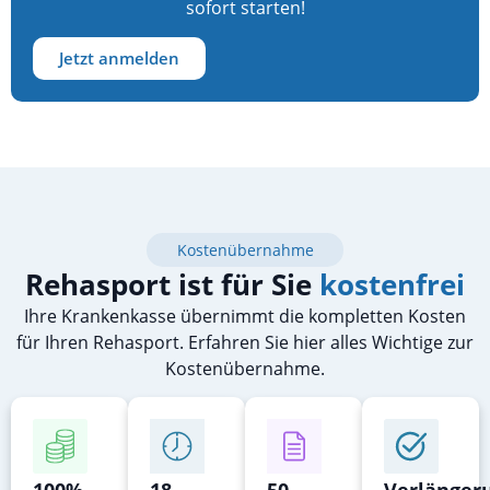
sofort starten!
Jetzt anmelden
Kostenübernahme
Rehasport ist für Sie
kostenfrei
Ihre Krankenkasse übernimmt die kompletten Kosten
für Ihren Rehasport. Erfahren Sie hier alles Wichtige zur
Kostenübernahme.
100%
18
50
Verlänger