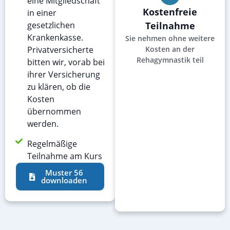
eine Mitgliedschaft
Kostenfreie
in einer
gesetzlichen
Teilnahme
Krankenkasse.
Sie nehmen ohne weitere
Privatversicherte
Kosten an der
Rehagymnastik teil
bitten wir, vorab bei
ihrer Versicherung
zu klären, ob die
Kosten
übernommen
werden.
Regelmäßige
Teilnahme am Kurs
Muster 56
downloaden