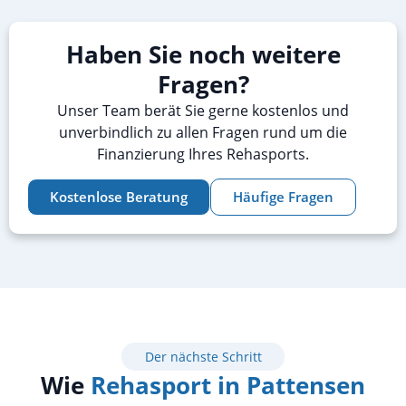
Haben Sie noch weitere
Fragen?
Unser Team berät Sie gerne kostenlos und
unverbindlich zu allen Fragen rund um die
Finanzierung Ihres Rehasports.
Kostenlose Beratung
Häufige Fragen
Der nächste Schritt
Wie
Rehasport in Pattensen