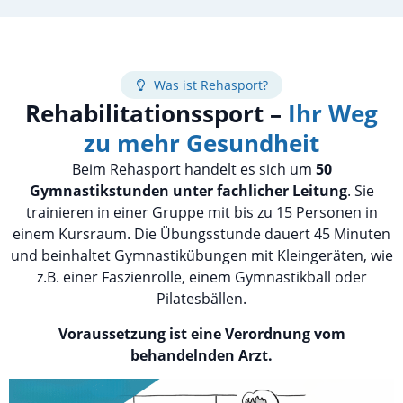
Was ist Rehasport?
Rehabilitationssport –
Ihr Weg
zu mehr Gesundheit
Beim Rehasport handelt es sich um
50
Gymnastikstunden unter fachlicher Leitung
. Sie
trainieren in einer Gruppe mit bis zu 15 Personen in
einem Kursraum. Die Übungsstunde dauert 45 Minuten
und beinhaltet Gymnastikübungen mit Kleingeräten, wie
z.B. einer Faszienrolle, einem Gymnastikball oder
Pilatesbällen.
Voraussetzung ist eine Verordnung vom
behandelnden Arzt.