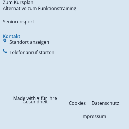
Zum Kursplan
Alternative zum Funktionstraining
Seniorensport
Kontakt
Standort anzeigen
Telefonanruf starten
Made with ♥️
für Ihre
Gesundheit
Cookies
Datenschutz
Impressum