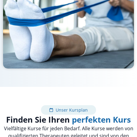
Unser Kursplan
Finden Sie Ihren
perfekten Kurs
Vielfältige Kurse für jeden Bedarf. Alle Kurse werden von
qualifizierten Therapeuten geleitet und sind von den