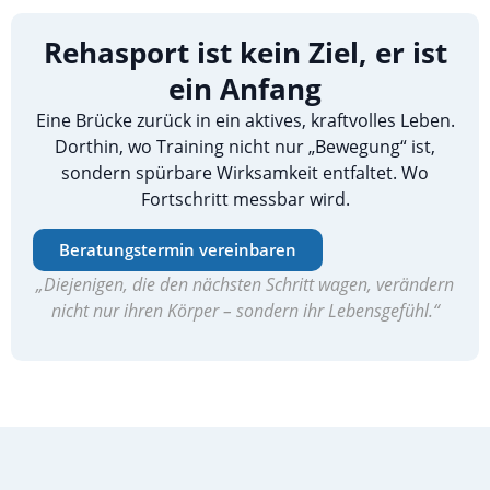
Rehasport ist kein Ziel, er ist
ein Anfang
Eine Brücke zurück in ein aktives, kraftvolles Leben.
Dorthin, wo Training nicht nur „Bewegung“ ist,
sondern spürbare Wirksamkeit entfaltet. Wo
Fortschritt messbar wird.
Beratungstermin vereinbaren
„Diejenigen, die den nächsten Schritt wagen, verändern
nicht nur ihren Körper – sondern ihr Lebensgefühl.“