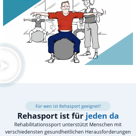
Für wen ist Rehasport geeignet?
Rehasport ist für
jeden da
Rehabilitationssport unterstützt Menschen mit
verschiedensten gesundheitlichen Herausforderungen