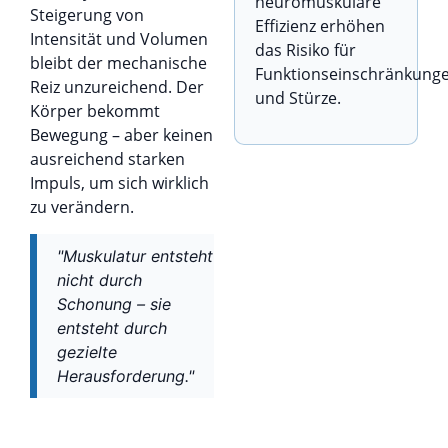
neuromuskuläre
Steigerung von
Effizienz erhöhen
Intensität und Volumen
das Risiko für
bleibt der mechanische
Funktionseinschränkung
Reiz unzureichend. Der
und Stürze.
Körper bekommt
Bewegung – aber keinen
ausreichend starken
Impuls, um sich wirklich
zu verändern.
"Muskulatur entsteht
nicht durch
Schonung – sie
entsteht durch
gezielte
Herausforderung."