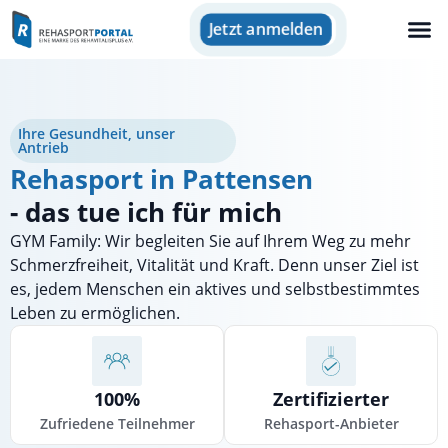
Jetzt anmelden
Ihre Gesundheit, unser
Antrieb
Rehasport in Pattensen
- das tue ich für mich
GYM Family: Wir begleiten Sie auf Ihrem Weg zu mehr
Schmerzfreiheit, Vitalität und Kraft. Denn unser Ziel ist
es, jedem Menschen ein aktives und selbstbestimmtes
Leben zu ermöglichen.
100%
Zertifizierter
Zufriedene Teilnehmer
Rehasport-Anbieter