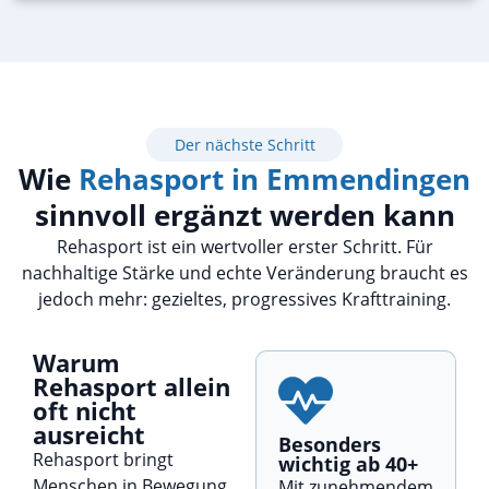
Der nächste Schritt
Wie
Rehasport in Emmendingen
sinnvoll ergänzt werden kann
Rehasport ist ein wertvoller erster Schritt. Für
nachhaltige Stärke und echte Veränderung braucht es
jedoch mehr: gezieltes, progressives Krafttraining.
Warum
Rehasport allein
oft nicht
ausreicht
Besonders
Rehasport bringt
wichtig ab 40+
Menschen in Bewegung
Mit zunehmendem