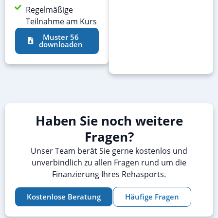
Regelmäßige
Teilnahme am Kurs
Muster 56
downloaden
Haben Sie noch weitere
Fragen?
Unser Team berät Sie gerne kostenlos und
unverbindlich zu allen Fragen rund um die
Finanzierung Ihres Rehasports.
Kostenlose Beratung
Häufige Fragen