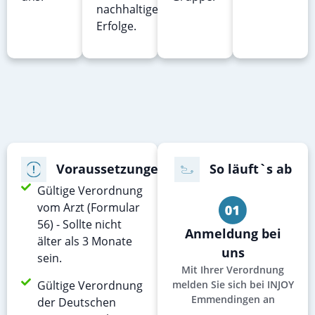
nachhaltige
Erfolge.
Voraussetzungen
So läuft`s ab
Gültige Verordnung
vom Arzt (Formular
56) - Sollte nicht
Anmeldung bei
älter als 3 Monate
uns
sein.
Mit Ihrer Verordnung
Gültige Verordnung
melden Sie sich bei INJOY
Emmendingen an
der Deutschen