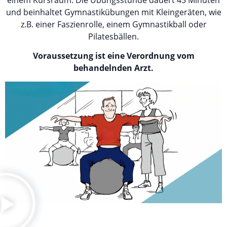
und beinhaltet Gymnastikübungen mit Kleingeräten, wie
z.B. einer Faszienrolle, einem Gymnastikball oder
Pilatesbällen.
Voraussetzung ist eine Verordnung vom
behandelnden Arzt.