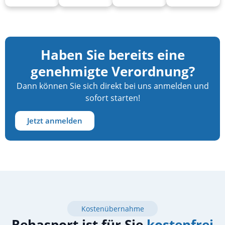
Haben Sie bereits eine
genehmigte Verordnung?
Dann können Sie sich direkt bei uns anmelden und
sofort starten!
Jetzt anmelden
Kostenübernahme
Rehasport ist für Sie
kostenfrei