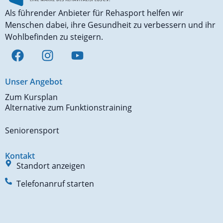
Als führender Anbieter für Rehasport helfen wir
Menschen dabei, ihre Gesundheit zu verbessern und ihr
Wohlbefinden zu steigern.
Unser Angebot
Zum Kursplan
Alternative zum Funktionstraining
Seniorensport
Kontakt
Standort anzeigen
Telefonanruf starten