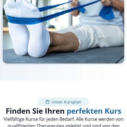
Unser Kursplan
Finden Sie Ihren
perfekten Kurs
Vielfältige Kurse für jeden Bedarf. Alle Kurse werden von
qualifizierten Therapeuten geleitet und sind von den