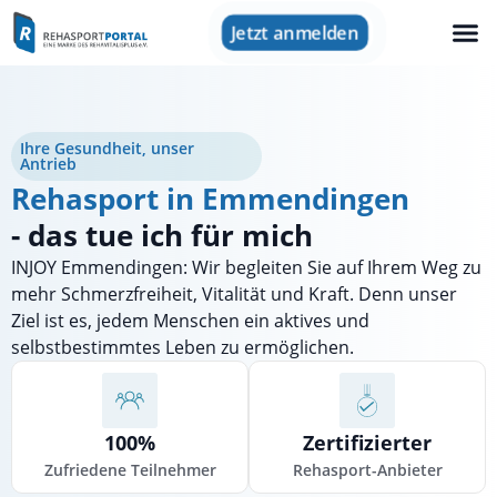
Jetzt anmelden
Ihre Gesundheit, unser
Antrieb
Rehasport in Emmendingen
- das tue ich für mich
INJOY Emmendingen: Wir begleiten Sie auf Ihrem Weg zu
mehr Schmerzfreiheit, Vitalität und Kraft. Denn unser
Ziel ist es, jedem Menschen ein aktives und
selbstbestimmtes Leben zu ermöglichen.
100%
Zertifizierter
Zufriedene Teilnehmer
Rehasport-Anbieter