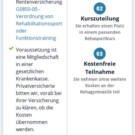
Rentenversicherung
G0850-00 -
Verordnung von
Kurszuteilung
Rehabilitationssport
Sie erhalten einen Platz
oder
in einem passenden
Funktionstraining
Rehasportkurs
Voraussetzung ist
eine Mitgliedschaft
Kostenfreie
in einer
gesetzlichen
Teilnahme
Krankenkasse.
Sie nehmen ohne weitere
Privatversicherte
Kosten an der
Rehagymnastik teil
bitten wir, vorab bei
ihrer Versicherung
zu klären, ob die
Kosten
übernommen
werden.