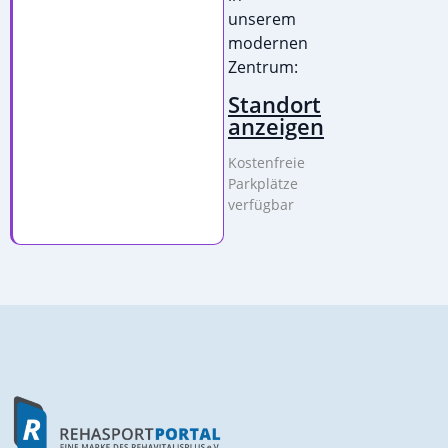
unserem
modernen
Zentrum:
Standort
anzeigen
Kostenfreie
Parkplätze
verfügbar