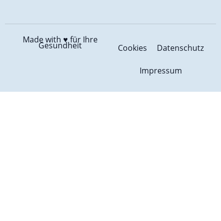
Made with ♥️
für Ihre
Gesundheit
Cookies
Datenschutz
Impressum