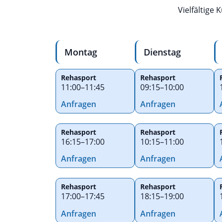
Vielfältige
Montag
Dienstag
Rehasport
Rehasport
11:00
–
11:45
09:15
–
10:00
Anfragen
Anfragen
Rehasport
Rehasport
16:15
–
17:00
10:15
–
11:00
Anfragen
Anfragen
Rehasport
Rehasport
17:00
–
17:45
18:15
–
19:00
Anfragen
Anfragen