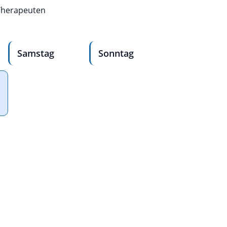
 Therapeuten
Samstag
Sonntag