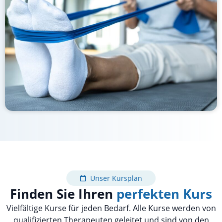
Unser Kursplan
Finden Sie Ihren
perfekten Kurs
Vielfältige Kurse für jeden Bedarf. Alle Kurse werden von
qualifizierten Therapeuten geleitet und sind von den