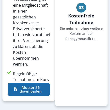
eine Mitgliedschaft
in einer
Kostenfreie
gesetzlichen
Teilnahme
Krankenkasse.
Privatversicherte
Sie nehmen ohne weitere
Kosten an der
bitten wir, vorab bei
Rehagymnastik teil
ihrer Versicherung
zu klären, ob die
Kosten
übernommen
werden.
Regelmäßige
Teilnahme am Kurs
Muster 56
downloaden