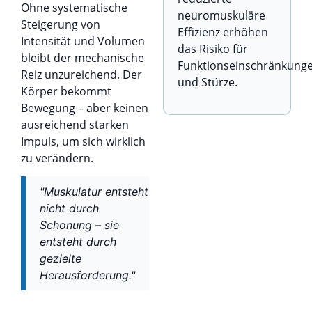
Ohne systematische
neuromuskuläre
Steigerung von
Effizienz erhöhen
Intensität und Volumen
das Risiko für
bleibt der mechanische
Funktionseinschränkung
Reiz unzureichend. Der
und Stürze.
Körper bekommt
Bewegung – aber keinen
ausreichend starken
Impuls, um sich wirklich
zu verändern.
"Muskulatur entsteht
nicht durch
Schonung – sie
entsteht durch
gezielte
Herausforderung."