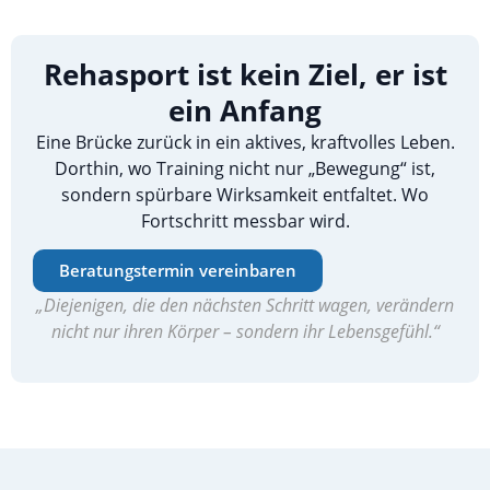
Rehasport ist kein Ziel, er ist
ein Anfang
Eine Brücke zurück in ein aktives, kraftvolles Leben.
Dorthin, wo Training nicht nur „Bewegung“ ist,
sondern spürbare Wirksamkeit entfaltet. Wo
Fortschritt messbar wird.
Beratungstermin vereinbaren
„Diejenigen, die den nächsten Schritt wagen, verändern
nicht nur ihren Körper – sondern ihr Lebensgefühl.“