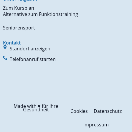
Zum Kursplan
Alternative zum Funktionstraining
Seniorensport
Kontakt
Standort anzeigen
Telefonanruf starten
Made with ♥️
für Ihre
Gesundheit
Cookies
Datenschutz
Impressum