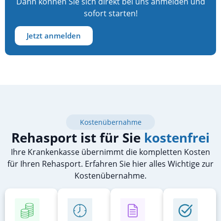
Dann können Sie sich direkt bei uns anmelden und
sofort starten!
Jetzt anmelden
Kostenübernahme
Rehasport ist für Sie
kostenfrei
Ihre Krankenkasse übernimmt die kompletten Kosten
für Ihren Rehasport. Erfahren Sie hier alles Wichtige zur
Kostenübernahme.