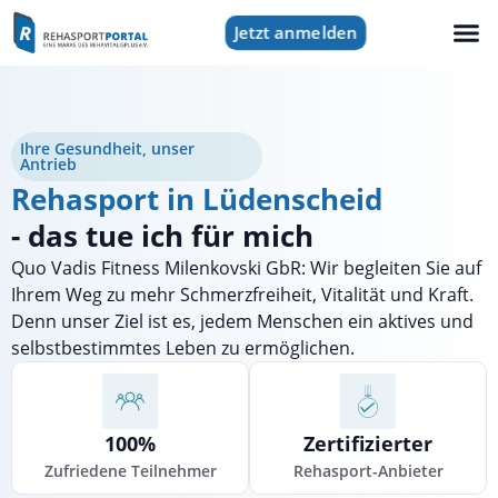
Jetzt anmelden
Ihre Gesundheit, unser
Antrieb
Rehasport in Lüdenscheid
- das tue ich für mich
Quo Vadis Fitness Milenkovski GbR: Wir begleiten Sie auf
Ihrem Weg zu mehr Schmerzfreiheit, Vitalität und Kraft.
Denn unser Ziel ist es, jedem Menschen ein aktives und
selbstbestimmtes Leben zu ermöglichen.
100%
Zertifizierter
Zufriedene Teilnehmer
Rehasport-Anbieter