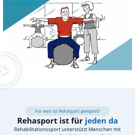
Für wen ist Rehasport geeignet?
Rehasport ist für
jeden da
Rehabilitationssport unterstützt Menschen mit