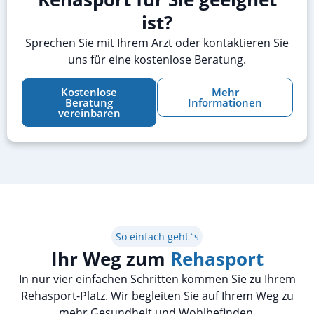
ist?
Sprechen Sie mit Ihrem Arzt oder kontaktieren Sie
uns für eine kostenlose Beratung.
Kostenlose
Mehr
Beratung
Informationen
vereinbaren
So einfach geht`s
Ihr Weg zum
Rehasport
In nur vier einfachen Schritten kommen Sie zu Ihrem
Rehasport-Platz. Wir begleiten Sie auf Ihrem Weg zu
mehr Gesundheit und Wohlbefinden.