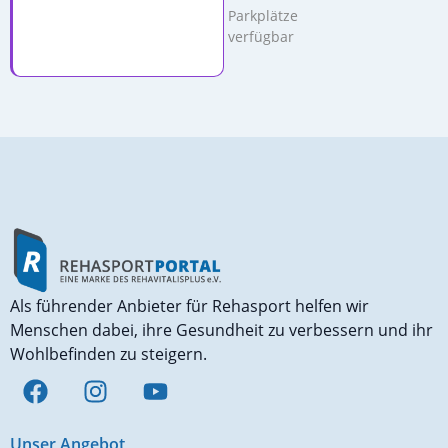
Parkplätze
verfügbar
Als führender Anbieter für Rehasport helfen wir
Menschen dabei, ihre Gesundheit zu verbessern und ihr
Wohlbefinden zu steigern.
Unser Angebot