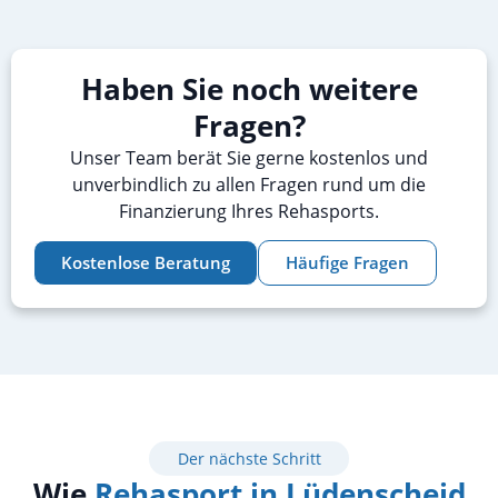
Haben Sie noch weitere
Fragen?
Unser Team berät Sie gerne kostenlos und
unverbindlich zu allen Fragen rund um die
Finanzierung Ihres Rehasports.
Kostenlose Beratung
Häufige Fragen
Der nächste Schritt
Wie
Rehasport in Lüdenscheid