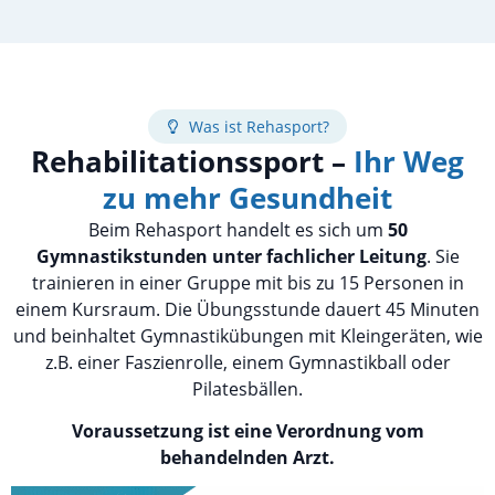
Was ist Rehasport?
Rehabilitationssport –
Ihr Weg
zu mehr Gesundheit
Beim Rehasport handelt es sich um
50
Gymnastikstunden unter fachlicher Leitung
. Sie
trainieren in einer Gruppe mit bis zu 15 Personen in
einem Kursraum. Die Übungsstunde dauert 45 Minuten
und beinhaltet Gymnastikübungen mit Kleingeräten, wie
z.B. einer Faszienrolle, einem Gymnastikball oder
Pilatesbällen.
Voraussetzung ist eine Verordnung vom
behandelnden Arzt.