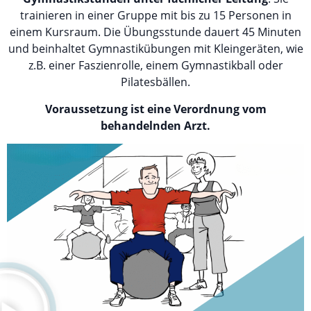
trainieren in einer Gruppe mit bis zu 15 Personen in
einem Kursraum. Die Übungsstunde dauert 45 Minuten
und beinhaltet Gymnastikübungen mit Kleingeräten, wie
z.B. einer Faszienrolle, einem Gymnastikball oder
Pilatesbällen.
Voraussetzung ist eine Verordnung vom
behandelnden Arzt.