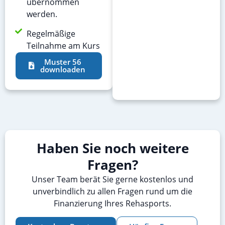
übernommen
werden.
Regelmäßige
Teilnahme am Kurs
Muster 56
downloaden
Haben Sie noch weitere
Fragen?
Unser Team berät Sie gerne kostenlos und
unverbindlich zu allen Fragen rund um die
Finanzierung Ihres Rehasports.