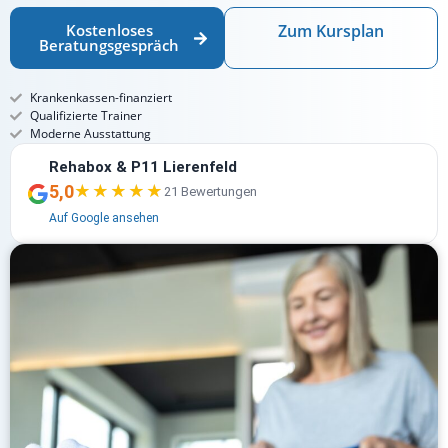
Kostenloses
Zum Kursplan
Beratungsgespräch
Krankenkassen-finanziert
Qualifizierte Trainer
Moderne Ausstattung
Rehabox & P11 Lierenfeld
5,0
★★★★★
★★★★★
21 Bewertungen
Auf Google ansehen