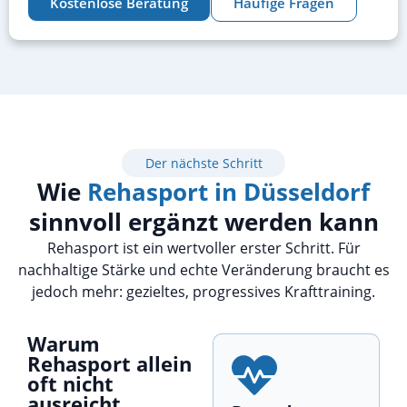
Kostenlose Beratung
Häufige Fragen
Der nächste Schritt
Wie
Rehasport in Düsseldorf
sinnvoll ergänzt werden kann
Rehasport ist ein wertvoller erster Schritt. Für
nachhaltige Stärke und echte Veränderung braucht es
jedoch mehr: gezieltes, progressives Krafttraining.
Warum
Rehasport allein
oft nicht
ausreicht