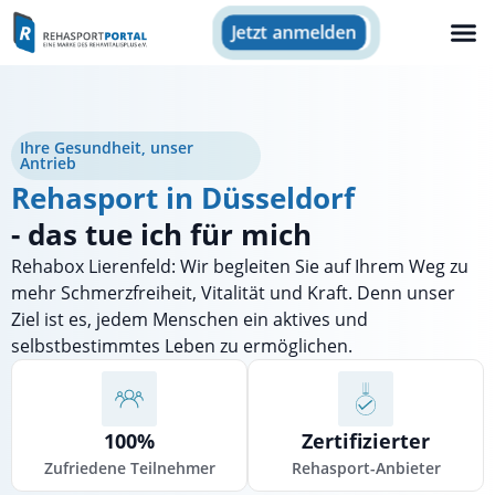
Jetzt anmelden
Ihre Gesundheit, unser
Antrieb
Rehasport in Düsseldorf
- das tue ich für mich
Rehabox Lierenfeld: Wir begleiten Sie auf Ihrem Weg zu
mehr Schmerzfreiheit, Vitalität und Kraft. Denn unser
Ziel ist es, jedem Menschen ein aktives und
selbstbestimmtes Leben zu ermöglichen.
100%
Zertifizierter
Zufriedene Teilnehmer
Rehasport-Anbieter