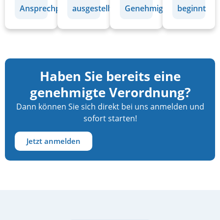
Ansprechpartner
ausgestellt
Genehmigung
beginnt
Haben Sie bereits eine
genehmigte Verordnung?
Dann können Sie sich direkt bei uns anmelden und
sofort starten!
Jetzt anmelden