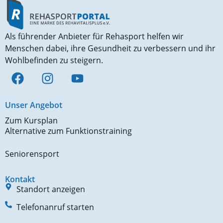
Als führender Anbieter für Rehasport helfen wir
Menschen dabei, ihre Gesundheit zu verbessern und ihr
Wohlbefinden zu steigern.
Unser Angebot
Zum Kursplan
Alternative zum Funktionstraining
Seniorensport
Kontakt
Standort anzeigen
Telefonanruf starten