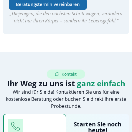
Beratungstermin vereinbaren
„Diejenigen, die den nächsten Schritt wagen, verändern
nicht nur ihren Körper – sondern ihr Lebensgefühl.“
Kontakt
Ihr Weg zu uns ist
ganz einfach
Wir sind für Sie da! Kontaktieren Sie uns für eine
kostenlose Beratung oder buchen Sie direkt Ihre erste
Probestunde.
Telefon
Starten Sie noch
heute!
Rufen