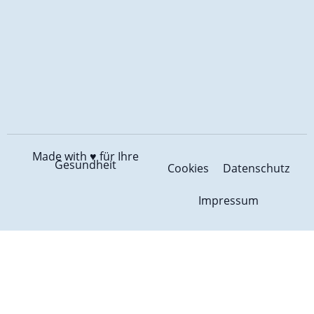
Made with ♥️
für Ihre
Gesundheit
Cookies
Datenschutz
Impressum