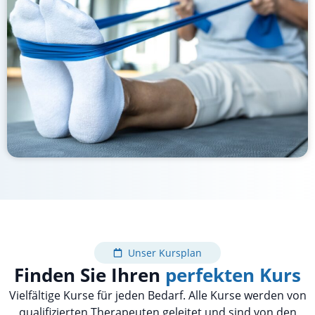
Unser Kursplan
Finden Sie Ihren
perfekten Kurs
Vielfältige Kurse für jeden Bedarf. Alle Kurse werden von
qualifizierten Therapeuten geleitet und sind von den