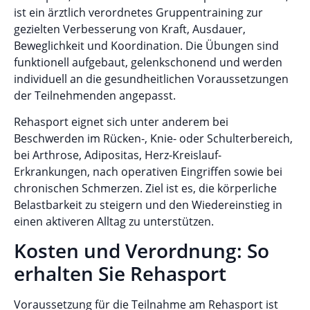
ist ein ärztlich verordnetes Gruppentraining zur
gezielten Verbesserung von Kraft, Ausdauer,
Beweglichkeit und Koordination. Die Übungen sind
funktionell aufgebaut, gelenkschonend und werden
individuell an die gesundheitlichen Voraussetzungen
der Teilnehmenden angepasst.
Rehasport eignet sich unter anderem bei
Beschwerden im Rücken-, Knie- oder Schulterbereich,
bei Arthrose, Adipositas, Herz-Kreislauf-
Erkrankungen, nach operativen Eingriffen sowie bei
chronischen Schmerzen. Ziel ist es, die körperliche
Belastbarkeit zu steigern und den Wiedereinstieg in
einen aktiveren Alltag zu unterstützen.
Kosten und Verordnung: So
erhalten Sie Rehasport
Voraussetzung für die Teilnahme am Rehasport ist