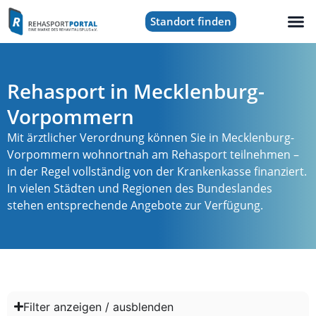
Standort finden
Rehasport in Mecklenburg-
Vorpommern
Mit ärztlicher Verordnung können Sie in Mecklenburg-
Vorpommern wohnortnah am Rehasport teilnehmen –
in der Regel vollständig von der Krankenkasse finanziert.
In vielen Städten und Regionen des Bundeslandes
stehen entsprechende Angebote zur Verfügung.
Filter anzeigen / ausblenden