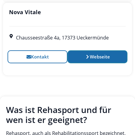
Nova Vitale
Chausseestraße 4a, 17373 Ueckermünde
Kontakt
Webseite
Was ist Rehasport und für
wen ist er geeignet?
Rehasport, auch als Rehabilitationssport bezeichnet,