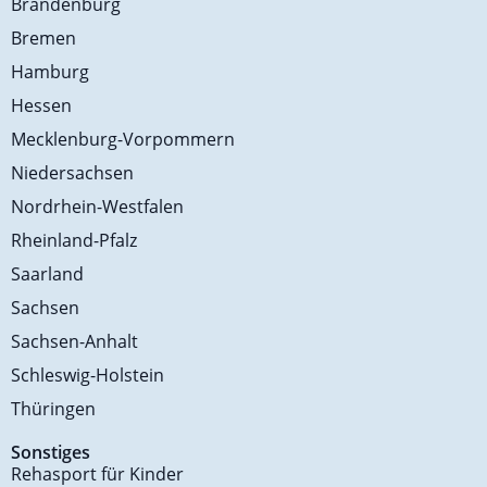
Brandenburg
Bremen
Hamburg
Hessen
Mecklenburg-Vorpommern
Niedersachsen
Nordrhein-Westfalen
Rheinland-Pfalz
Saarland
Sachsen
Sachsen-Anhalt
Schleswig-Holstein
Thüringen
Sonstiges
Rehasport für Kinder