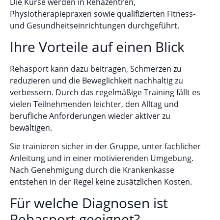
Die Kurse werden in Rehazentren,
Physiotherapiepraxen sowie qualifizierten Fitness-
und Gesundheitseinrichtungen durchgeführt.
Ihre Vorteile auf einen Blick
Rehasport kann dazu beitragen, Schmerzen zu
reduzieren und die Beweglichkeit nachhaltig zu
verbessern. Durch das regelmäßige Training fällt es
vielen Teilnehmenden leichter, den Alltag und
berufliche Anforderungen wieder aktiver zu
bewältigen.
Sie trainieren sicher in der Gruppe, unter fachlicher
Anleitung und in einer motivierenden Umgebung.
Nach Genehmigung durch die Krankenkasse
entstehen in der Regel keine zusätzlichen Kosten.
Für welche Diagnosen ist
Rehasport geeignet?