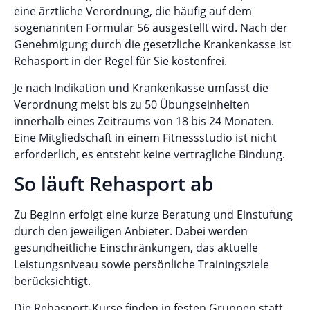
eine ärztliche Verordnung, die häufig auf dem
sogenannten Formular 56 ausgestellt wird. Nach der
Genehmigung durch die gesetzliche Krankenkasse ist
Rehasport in der Regel für Sie kostenfrei.
Je nach Indikation und Krankenkasse umfasst die
Verordnung meist bis zu 50 Übungseinheiten
innerhalb eines Zeitraums von 18 bis 24 Monaten.
Eine Mitgliedschaft in einem Fitnessstudio ist nicht
erforderlich, es entsteht keine vertragliche Bindung.
So läuft Rehasport ab
Zu Beginn erfolgt eine kurze Beratung und Einstufung
durch den jeweiligen Anbieter. Dabei werden
gesundheitliche Einschränkungen, das aktuelle
Leistungsniveau sowie persönliche Trainingsziele
berücksichtigt.
Die Rehasport-Kurse finden in festen Gruppen statt,