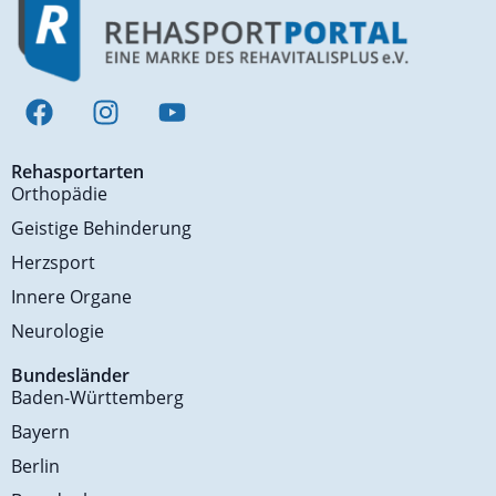
Rehasportarten
Orthopädie
Geistige Behinderung
Herzsport
Innere Organe
Neurologie
Bundesländer
Baden-Württemberg
Bayern
Berlin