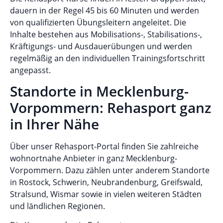
dauern in der Regel 45 bis 60 Minuten und werden
von qualifizierten Übungsleitern angeleitet. Die
Inhalte bestehen aus Mobilisations-, Stabilisations-,
Kräftigungs- und Ausdauerübungen und werden
regelmäßig an den individuellen Trainingsfortschritt
angepasst.
Standorte in Mecklenburg-
Vorpommern: Rehasport ganz
in Ihrer Nähe
Über unser Rehasport-Portal finden Sie zahlreiche
wohnortnahe Anbieter in ganz Mecklenburg-
Vorpommern. Dazu zählen unter anderem Standorte
in Rostock, Schwerin, Neubrandenburg, Greifswald,
Stralsund, Wismar sowie in vielen weiteren Städten
und ländlichen Regionen.