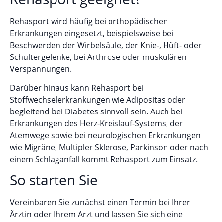
Rehasport wird häufig bei orthopädischen
Erkrankungen eingesetzt, beispielsweise bei
Beschwerden der Wirbelsäule, der Knie-, Hüft- oder
Schultergelenke, bei Arthrose oder muskulären
Verspannungen.
Darüber hinaus kann Rehasport bei
Stoffwechselerkrankungen wie Adipositas oder
begleitend bei Diabetes sinnvoll sein. Auch bei
Erkrankungen des Herz-Kreislauf-Systems, der
Atemwege sowie bei neurologischen Erkrankungen
wie Migräne, Multipler Sklerose, Parkinson oder nach
einem Schlaganfall kommt Rehasport zum Einsatz.
So starten Sie
Vereinbaren Sie zunächst einen Termin bei Ihrer
Ärztin oder Ihrem Arzt und lassen Sie sich eine