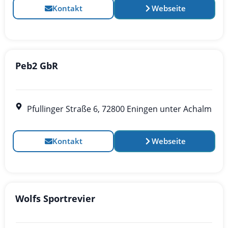
Kontakt
Webseite
Peb2 GbR
Pfullinger Straße 6, 72800 Eningen unter Achalm
Kontakt
Webseite
Wolfs Sportrevier