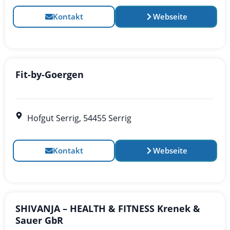
Kontakt
Webseite
Fit-by-Goergen
Hofgut Serrig, 54455 Serrig
Kontakt
Webseite
SHIVANJA – HEALTH & FITNESS Krenek &
Sauer GbR