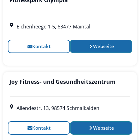
Eichenheege 1-5, 63477 Maintal
Kontakt
Webseite
Joy Fitness- und Gesundheitszentrum
Allendestr. 13, 98574 Schmalkalden
Kontakt
Webseite