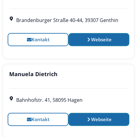
Brandenburger Straße 40-44, 39307 Genthin
Kontakt
Webseite
Manuela Dietrich
Bahnhofstr. 41, 58095 Hagen
Kontakt
Webseite