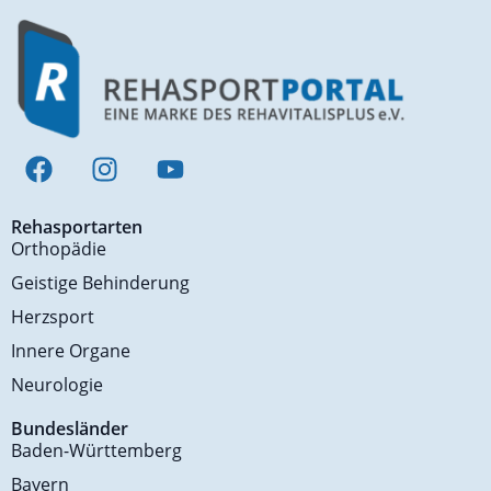
Rehasportarten
Orthopädie
Geistige Behinderung
Herzsport
Innere Organe
Neurologie
Bundesländer
Baden-Württemberg
Bayern