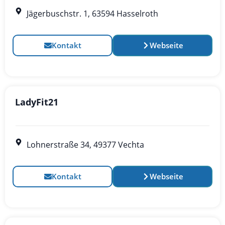
Jägerbuschstr. 1, 63594 Hasselroth
Kontakt
Webseite
LadyFit21
Lohnerstraße 34, 49377 Vechta
Kontakt
Webseite