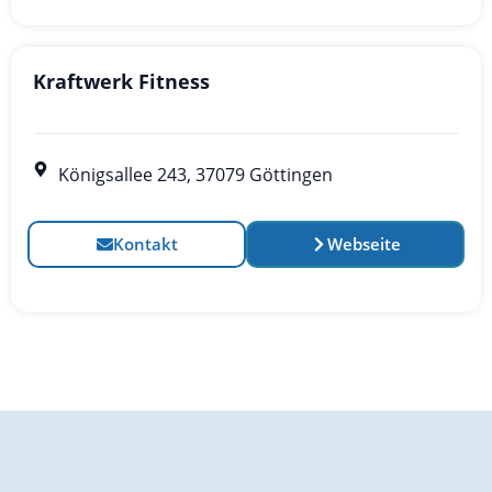
Kraftwerk Fitness
Königsallee 243, 37079 Göttingen
Kontakt
Webseite