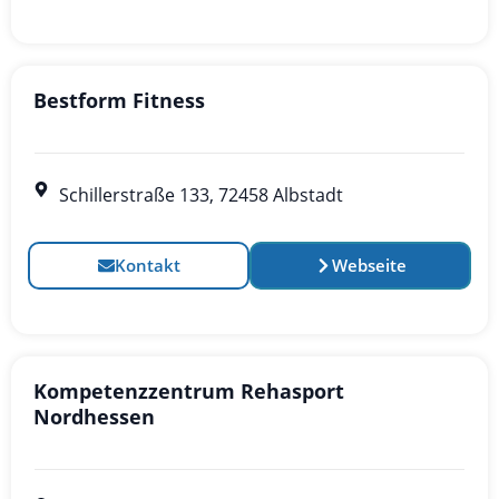
Bestform Fitness
Schillerstraße 133, 72458 Albstadt
Kontakt
Webseite
Kompetenzzentrum Rehasport
Nordhessen