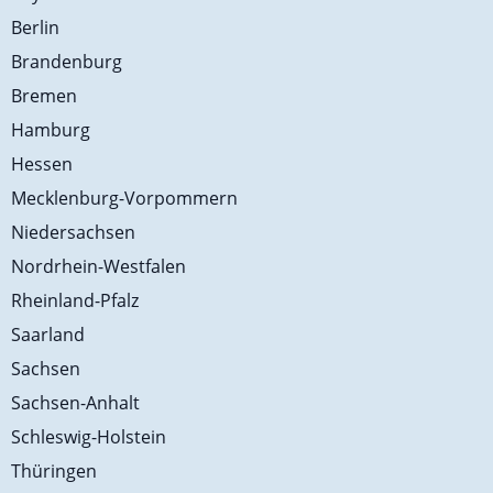
Berlin
Brandenburg
Bremen
Hamburg
Hessen
Mecklenburg-Vorpommern
Niedersachsen
Nordrhein-Westfalen
Rheinland-Pfalz
Saarland
Sachsen
Sachsen-Anhalt
Schleswig-Holstein
Thüringen