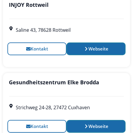
INJOY Rottweil
Saline 43, 78628 Rottweil
Kontakt
Webseite
Gesundheitszentrum Elke Brodda
Strichweg 24-28, 27472 Cuxhaven
Kontakt
Webseite