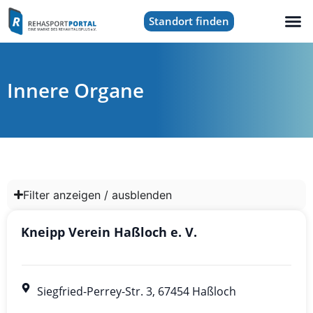
Standort finden
Innere Organe
Filter anzeigen / ausblenden
Kneipp Verein Haßloch e. V.
Siegfried-Perrey-Str. 3, 67454 Haßloch