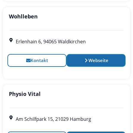
Wohlleben
Erlenhain 6, 94065 Waldkirchen
Kontakt
Webseite
Physio Vital
Am Schilfpark 15, 21029 Hamburg