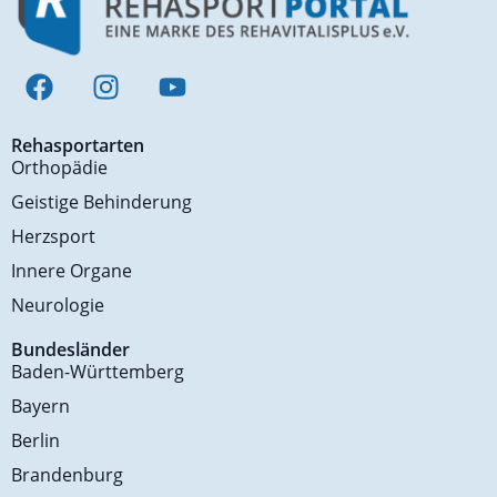
Rehasportarten
Orthopädie
Geistige Behinderung
Herzsport
Innere Organe
Neurologie
Bundesländer
Baden-Württemberg
Bayern
Berlin
Brandenburg