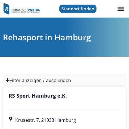
Standort finden
Rehasport in Hamburg
Filter anzeigen / ausblenden
RS Sport Hamburg e.K.
Krusestr. 7, 21033 Hamburg