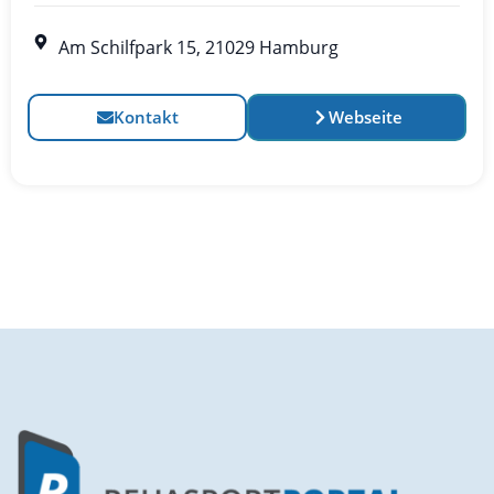
Am Schilfpark 15, 21029 Hamburg
Kontakt
Webseite