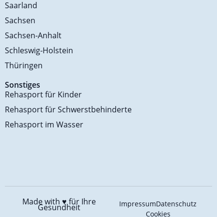
Saarland
Sachsen
Sachsen-Anhalt
Schleswig-Holstein
Thüringen
Sonstiges
Rehasport für Kinder
Rehasport für Schwerstbehinderte
Rehasport im Wasser
Made with ♥️
für Ihre
Impressum
Datenschutz
Gesundheit
Cookies