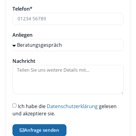
Telefon*
Anliegen
Nachricht
Ich habe die
Datenschutzerklärung
gelesen
und akzeptiere sie.
Anfrage senden