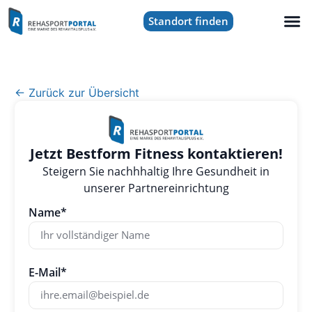
Standort finden
← Zurück zur Übersicht
Jetzt Bestform Fitness kontaktieren!
Steigern Sie nachhhaltig Ihre Gesundheit in
unserer Partnereinrichtung
Name*
E-Mail*