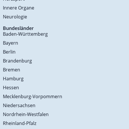
Innere Organe
Neurologie
Bundesländer
Baden-Württemberg
Bayern
Berlin
Brandenburg
Bremen
Hamburg
Hessen
Mecklenburg-Vorpommern
Niedersachsen
Nordrhein-Westfalen
Rheinland-Pfalz