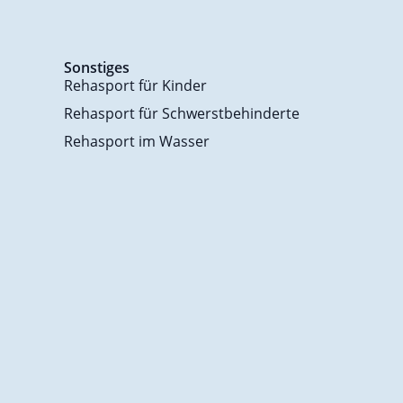
Sonstiges
Rehasport für Kinder
Rehasport für Schwerstbehinderte
Rehasport im Wasser