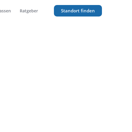
Standort finden
assen
Ratgeber