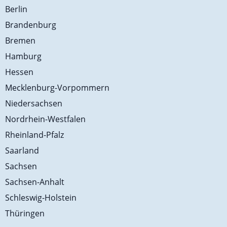
Berlin
Brandenburg
Bremen
Hamburg
Hessen
Mecklenburg-Vorpommern
Niedersachsen
Nordrhein-Westfalen
Rheinland-Pfalz
Saarland
Sachsen
Sachsen-Anhalt
Schleswig-Holstein
Thüringen