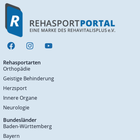
Rehasportarten
Orthopädie
Geistige Behinderung
Herzsport
Innere Organe
Neurologie
Bundesländer
Baden-Württemberg
Bayern