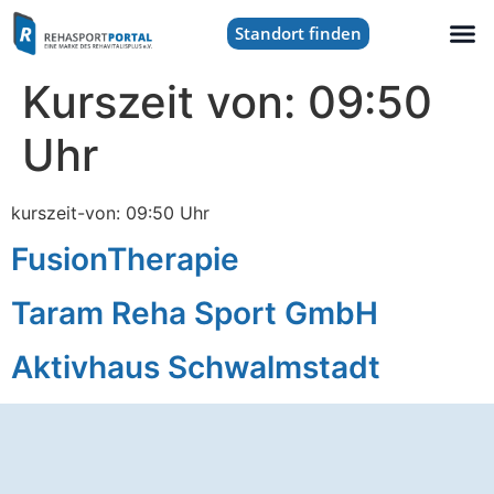
Standort finden
Kurszeit von:
09:50
Uhr
kurszeit-von: 09:50 Uhr
FusionTherapie
Taram Reha Sport GmbH
Aktivhaus Schwalmstadt