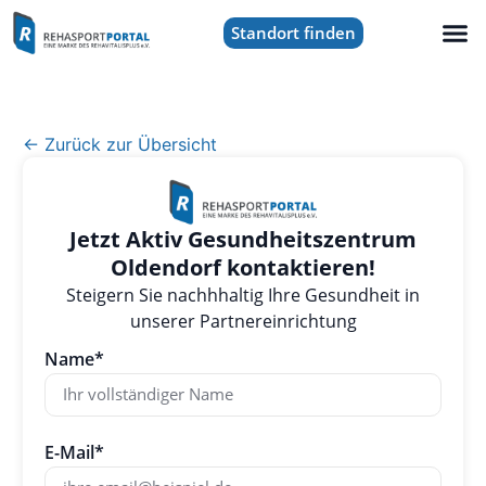
Standort finden
← Zurück zur Übersicht
Jetzt Aktiv Gesundheitszentrum
Oldendorf kontaktieren!
Steigern Sie nachhhaltig Ihre Gesundheit in
unserer Partnereinrichtung
Name*
E-Mail*