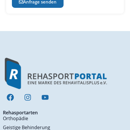
Anfrage senden
Rehasportarten
Orthopädie
Geistige Behinderung