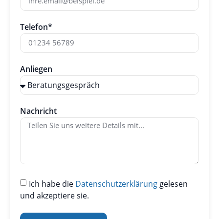
Telefon*
Anliegen
Nachricht
Ich habe die
Datenschutzerklärung
gelesen
und akzeptiere sie.