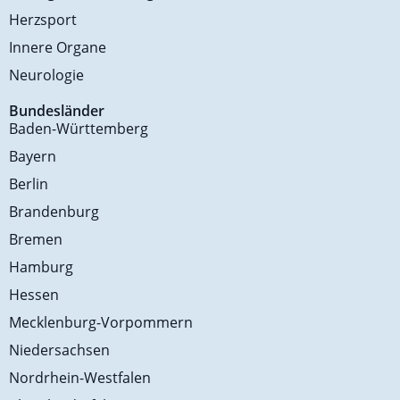
Herzsport
Innere Organe
Neurologie
Bundesländer
Baden-Württemberg
Bayern
Berlin
Brandenburg
Bremen
Hamburg
Hessen
Mecklenburg-Vorpommern
Niedersachsen
Nordrhein-Westfalen