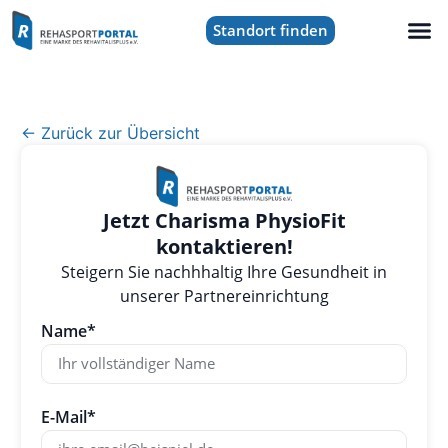
Standort finden
← Zurück zur Übersicht
Jetzt Charisma PhysioFit
kontaktieren!
Steigern Sie nachhhaltig Ihre Gesundheit in
unserer Partnereinrichtung
Name*
E-Mail*