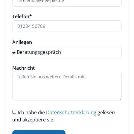
Telefon*
Anliegen
Nachricht
Ich habe die
Datenschutzerklärung
gelesen
und akzeptiere sie.