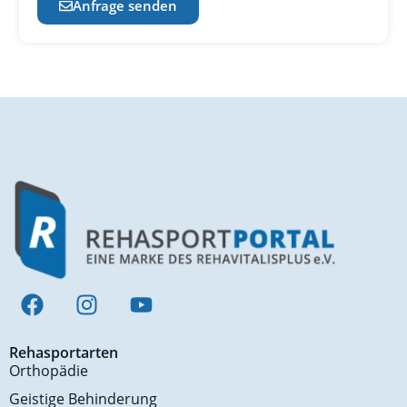
Anfrage senden
Rehasportarten
Orthopädie
Geistige Behinderung