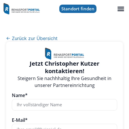
Standort finden
← Zurück zur Übersicht
Jetzt Christopher Kutzer
kontaktieren!
Steigern Sie nachhhaltig Ihre Gesundheit in
unserer Partnereinrichtung
Name*
E-Mail*