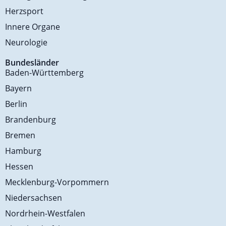
Herzsport
Innere Organe
Neurologie
Bundesländer
Baden-Württemberg
Bayern
Berlin
Brandenburg
Bremen
Hamburg
Hessen
Mecklenburg-Vorpommern
Niedersachsen
Nordrhein-Westfalen