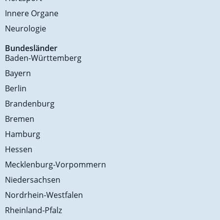
Innere Organe
Neurologie
Bundesländer
Baden-Württemberg
Bayern
Berlin
Brandenburg
Bremen
Hamburg
Hessen
Mecklenburg-Vorpommern
Niedersachsen
Nordrhein-Westfalen
Rheinland-Pfalz