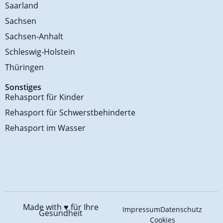
Saarland
Sachsen
Sachsen-Anhalt
Schleswig-Holstein
Thüringen
Sonstiges
Rehasport für Kinder
Rehasport für Schwerstbehinderte
Rehasport im Wasser
Made with ♥️
für Ihre
Impressum
Datenschutz
Gesundheit
Cookies