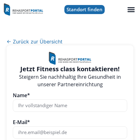
Standort finden
← Zurück zur Übersicht
Jetzt Fitness class kontaktieren!
Steigern Sie nachhhaltig Ihre Gesundheit in
unserer Partnereinrichtung
Name*
E-Mail*