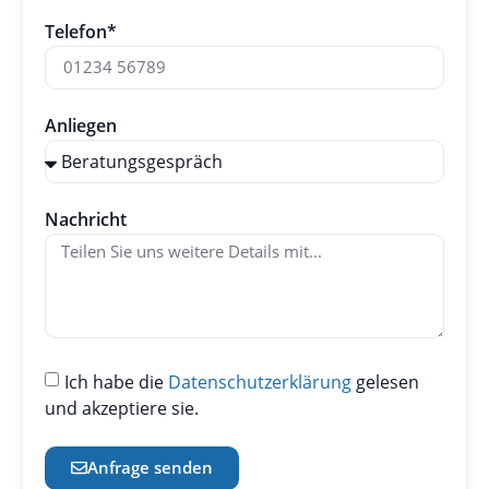
Telefon*
Anliegen
Nachricht
Ich habe die
Datenschutzerklärung
gelesen
und akzeptiere sie.
Anfrage senden