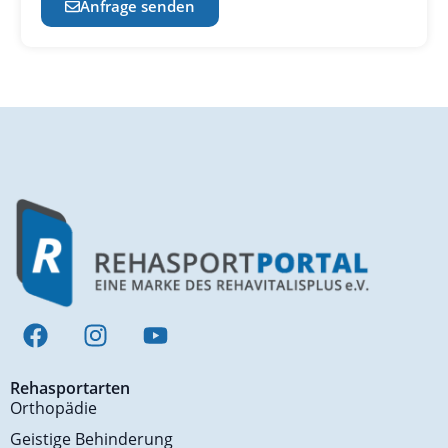
Anfrage senden
Rehasportarten
Orthopädie
Geistige Behinderung