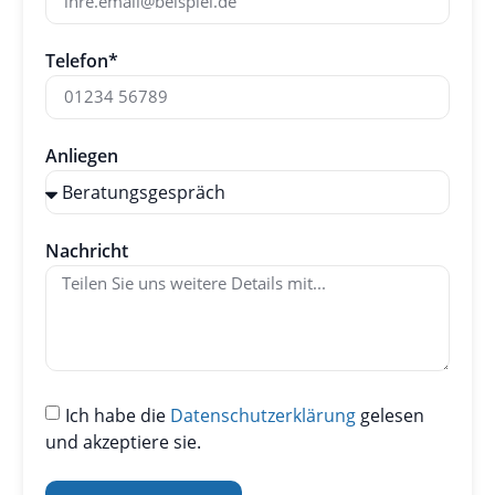
Telefon*
Anliegen
Nachricht
Ich habe die
Datenschutzerklärung
gelesen
und akzeptiere sie.