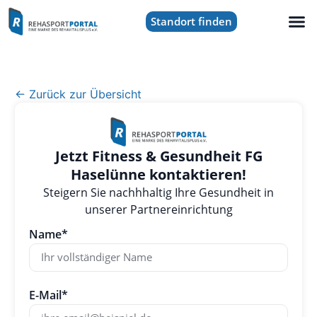
Standort finden
← Zurück zur Übersicht
Jetzt Fitness & Gesundheit FG
Haselünne kontaktieren!
Steigern Sie nachhhaltig Ihre Gesundheit in
unserer Partnereinrichtung
Name*
E-Mail*