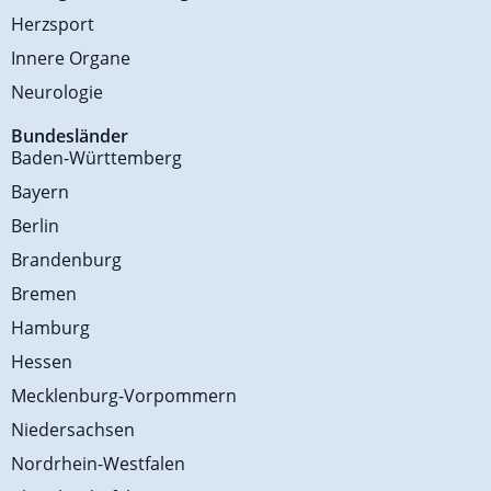
Herzsport
Innere Organe
Neurologie
Bundesländer
Baden-Württemberg
Bayern
Berlin
Brandenburg
Bremen
Hamburg
Hessen
Mecklenburg-Vorpommern
Niedersachsen
Nordrhein-Westfalen