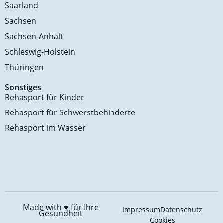
Saarland
Sachsen
Sachsen-Anhalt
Schleswig-Holstein
Thüringen
Sonstiges
Rehasport für Kinder
Rehasport für Schwerstbehinderte
Rehasport im Wasser
Made with ♥️
für Ihre
Impressum
Datenschutz
Gesundheit
Cookies