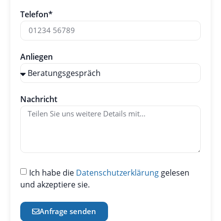
Telefon*
Anliegen
Nachricht
Ich habe die
Datenschutzerklärung
gelesen
und akzeptiere sie.
Anfrage senden