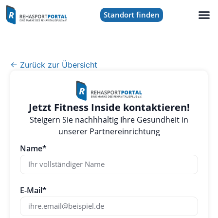
Standort finden
← Zurück zur Übersicht
Jetzt Fitness Inside kontaktieren!
Steigern Sie nachhhaltig Ihre Gesundheit in
unserer Partnereinrichtung
Name*
E-Mail*