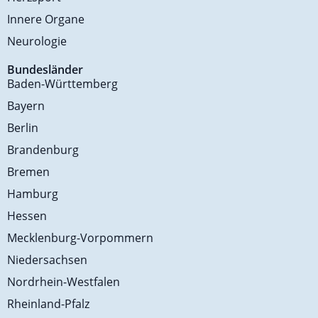
Innere Organe
Neurologie
Bundesländer
Baden-Württemberg
Bayern
Berlin
Brandenburg
Bremen
Hamburg
Hessen
Mecklenburg-Vorpommern
Niedersachsen
Nordrhein-Westfalen
Rheinland-Pfalz