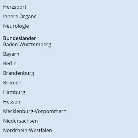
Herzsport
Innere Organe
Neurologie
Bundesländer
Baden-Württemberg
Bayern
Berlin
Brandenburg
Bremen
Hamburg
Hessen
Mecklenburg-Vorpommern
Niedersachsen
Nordrhein-Westfalen