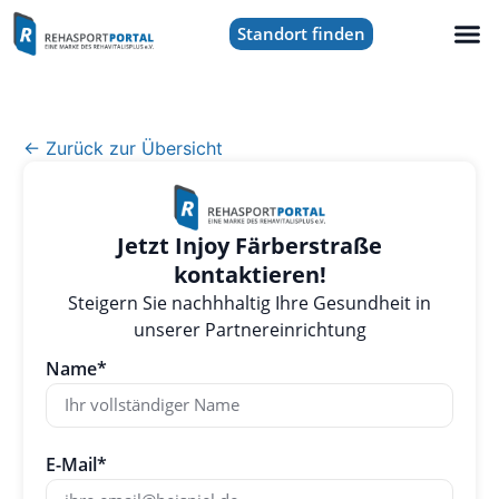
Standort finden
← Zurück zur Übersicht
Jetzt Injoy Färberstraße
kontaktieren!
Steigern Sie nachhhaltig Ihre Gesundheit in
unserer Partnereinrichtung
Name*
E-Mail*