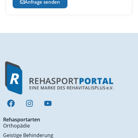
Anfrage senden
Rehasportarten
Orthopädie
Geistige Behinderung