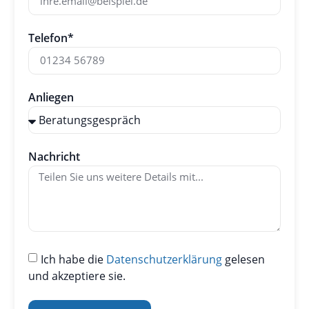
Telefon*
Anliegen
Nachricht
Ich habe die
Datenschutzerklärung
gelesen
und akzeptiere sie.