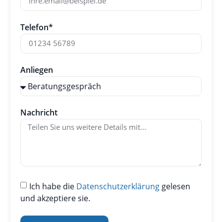
Telefon*
Anliegen
Nachricht
Ich habe die
Datenschutzerklärung
gelesen
und akzeptiere sie.