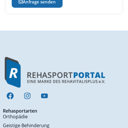
Anfrage senden
Rehasportarten
Orthopädie
Geistige Behinderung