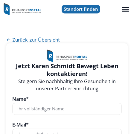
Standort finden
← Zurück zur Übersicht
Jetzt Karen Schmidt Bewegt Leben
kontaktieren!
Steigern Sie nachhhaltig Ihre Gesundheit in
unserer Partnereinrichtung
Name*
E-Mail*