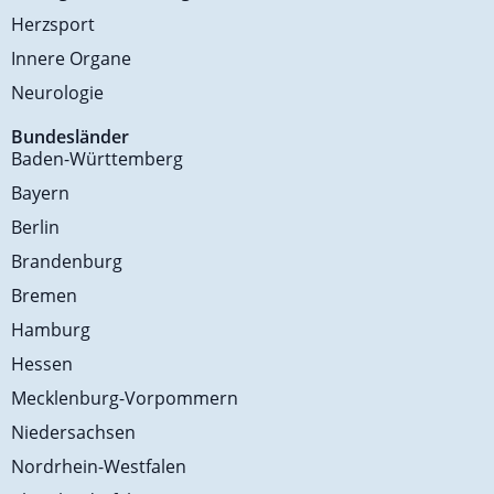
Herzsport
Innere Organe
Neurologie
Bundesländer
Baden-Württemberg
Bayern
Berlin
Brandenburg
Bremen
Hamburg
Hessen
Mecklenburg-Vorpommern
Niedersachsen
Nordrhein-Westfalen