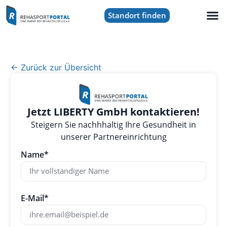
Standort finden
← Zurück zur Übersicht
Jetzt LIBERTY GmbH kontaktieren!
Steigern Sie nachhhaltig Ihre Gesundheit in
unserer Partnereinrichtung
Name*
E-Mail*