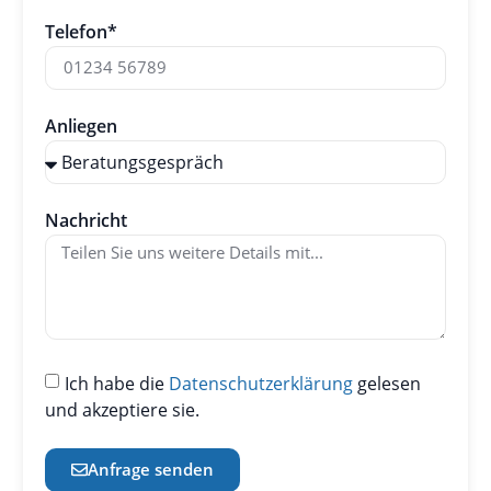
Telefon*
Anliegen
Nachricht
Ich habe die
Datenschutzerklärung
gelesen
und akzeptiere sie.
Anfrage senden