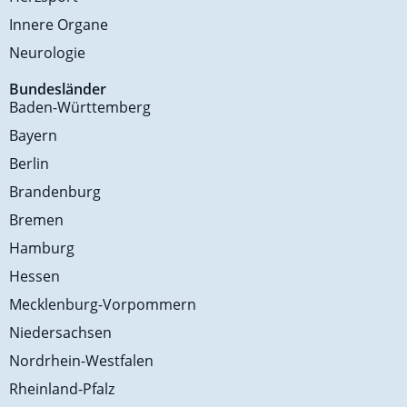
Innere Organe
Neurologie
Bundesländer
Baden-Württemberg
Bayern
Berlin
Brandenburg
Bremen
Hamburg
Hessen
Mecklenburg-Vorpommern
Niedersachsen
Nordrhein-Westfalen
Rheinland-Pfalz