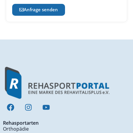
Anfrage senden
Rehasportarten
Orthopädie