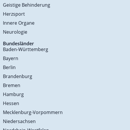
Geistige Behinderung
Herzsport
Innere Organe
Neurologie
Bundesländer
Baden-Württemberg
Bayern
Berlin
Brandenburg
Bremen
Hamburg
Hessen
Mecklenburg-Vorpommern
Niedersachsen