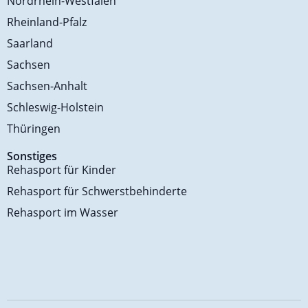
Nordrhein-Westfalen
Rheinland-Pfalz
Saarland
Sachsen
Sachsen-Anhalt
Schleswig-Holstein
Thüringen
Sonstiges
Rehasport für Kinder
Rehasport für Schwerstbehinderte
Rehasport im Wasser