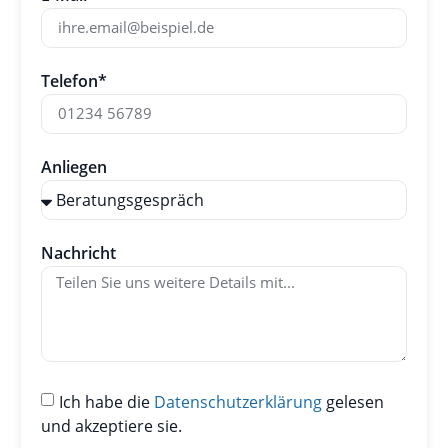
Telefon*
Anliegen
Nachricht
Ich habe die
Datenschutzerklärung
gelesen
und akzeptiere sie.