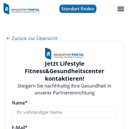
Standort finden
← Zurück zur Übersicht
Jetzt Lifestyle
Fitness&Gesundheitscenter
kontaktieren!
Steigern Sie nachhhaltig Ihre Gesundheit in
unserer Partnereinrichtung
Name*
E-Mail*