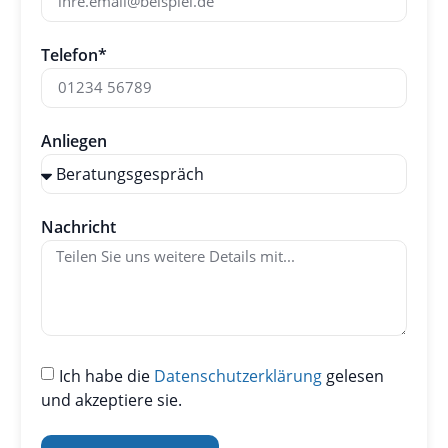
Telefon*
Anliegen
Nachricht
Ich habe die
Datenschutzerklärung
gelesen
und akzeptiere sie.