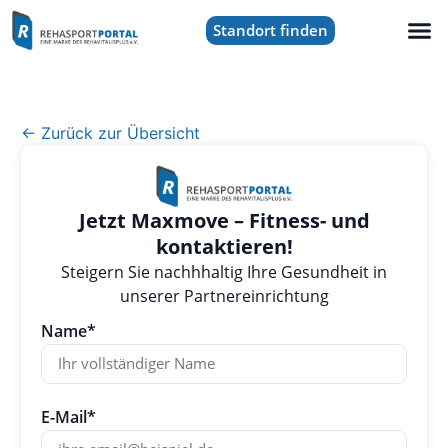
Standort finden
← Zurück zur Übersicht
Jetzt Maxmove – Fitness- und
kontaktieren!
Steigern Sie nachhhaltig Ihre Gesundheit in
unserer Partnereinrichtung
Name*
E-Mail*