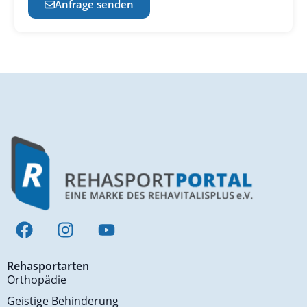
Anfrage senden
Rehasportarten
Orthopädie
Geistige Behinderung