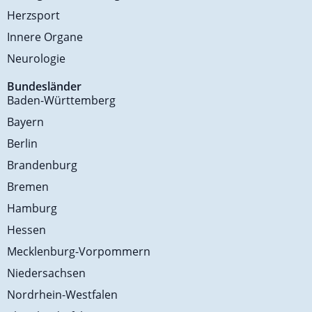
Herzsport
Innere Organe
Neurologie
Bundesländer
Baden-Württemberg
Bayern
Berlin
Brandenburg
Bremen
Hamburg
Hessen
Mecklenburg-Vorpommern
Niedersachsen
Nordrhein-Westfalen