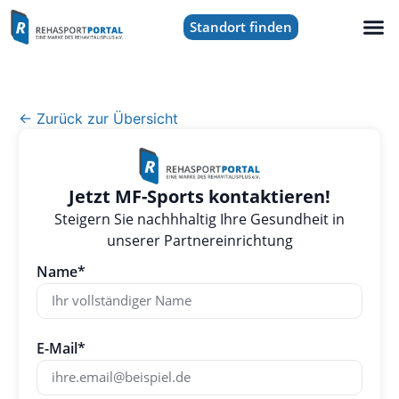
Standort finden
← Zurück zur Übersicht
Jetzt MF-Sports kontaktieren!
Steigern Sie nachhhaltig Ihre Gesundheit in
unserer Partnereinrichtung
Name*
E-Mail*