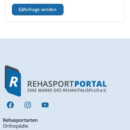
Anfrage senden
Rehasportarten
Orthopädie