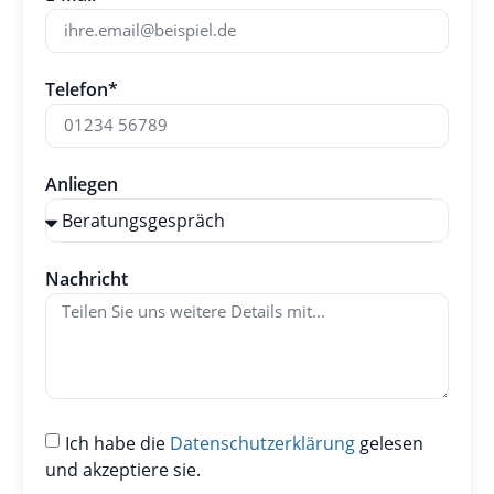
Telefon*
Anliegen
Nachricht
Ich habe die
Datenschutzerklärung
gelesen
und akzeptiere sie.