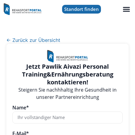
Standort finden
← Zurück zur Übersicht
Jetzt Pawlik Aivazi Personal
Training&Ernährungsberatung
kontaktieren!
Steigern Sie nachhhaltig Ihre Gesundheit in
unserer Partnereinrichtung
Name*
E-Mail*