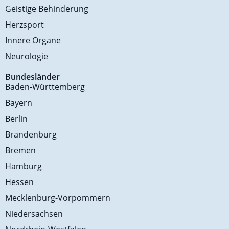
Geistige Behinderung
Herzsport
Innere Organe
Neurologie
Bundesländer
Baden-Württemberg
Bayern
Berlin
Brandenburg
Bremen
Hamburg
Hessen
Mecklenburg-Vorpommern
Niedersachsen