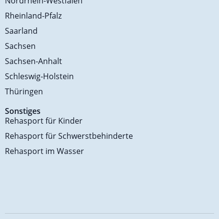
Nordrhein-Westfalen
Rheinland-Pfalz
Saarland
Sachsen
Sachsen-Anhalt
Schleswig-Holstein
Thüringen
Sonstiges
Rehasport für Kinder
Rehasport für Schwerstbehinderte
Rehasport im Wasser