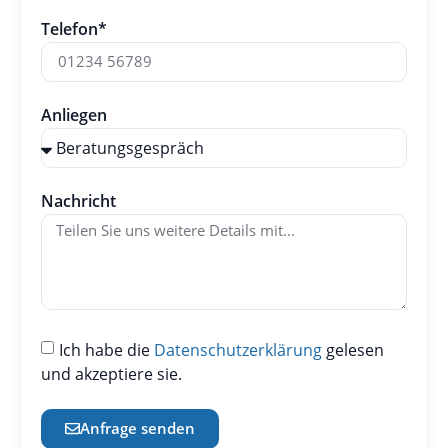
Telefon*
Anliegen
Nachricht
Ich habe die
Datenschutzerklärung
gelesen
und akzeptiere sie.
Anfrage senden