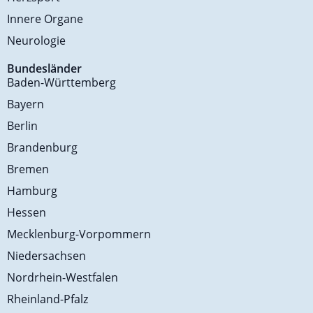
Innere Organe
Neurologie
Bundesländer
Baden-Württemberg
Bayern
Berlin
Brandenburg
Bremen
Hamburg
Hessen
Mecklenburg-Vorpommern
Niedersachsen
Nordrhein-Westfalen
Rheinland-Pfalz