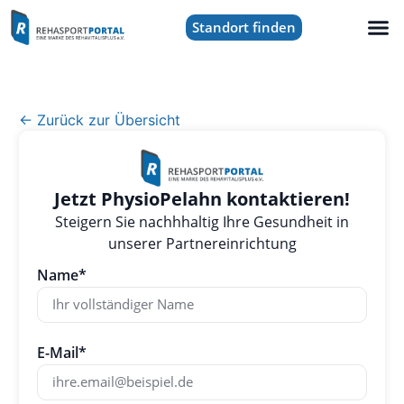
Standort finden
← Zurück zur Übersicht
Jetzt PhysioPelahn kontaktieren!
Steigern Sie nachhhaltig Ihre Gesundheit in
unserer Partnereinrichtung
Name*
E-Mail*