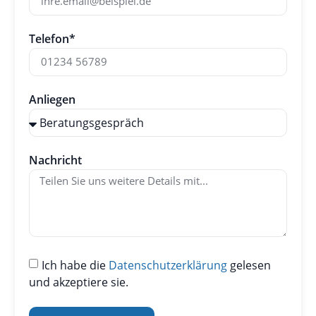
Telefon*
Anliegen
Nachricht
Ich habe die
Datenschutzerklärung
gelesen
und akzeptiere sie.