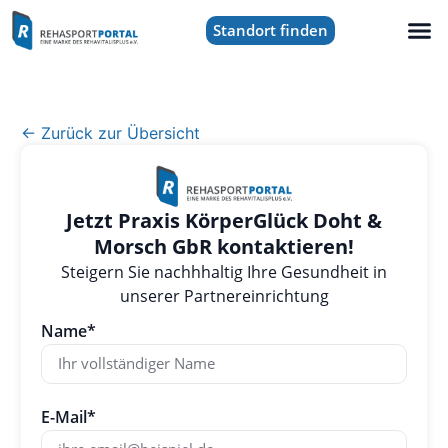
Standort finden
← Zurück zur Übersicht
Jetzt Praxis KörperGlück Doht &
Morsch GbR kontaktieren!
Steigern Sie nachhhaltig Ihre Gesundheit in
unserer Partnereinrichtung
Name*
E-Mail*