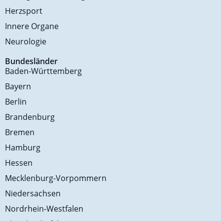
Herzsport
Innere Organe
Neurologie
Bundesländer
Baden-Württemberg
Bayern
Berlin
Brandenburg
Bremen
Hamburg
Hessen
Mecklenburg-Vorpommern
Niedersachsen
Nordrhein-Westfalen