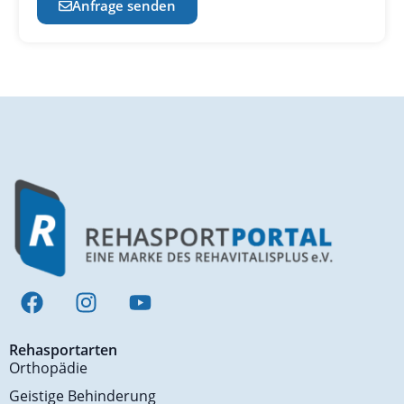
Anfrage senden
Rehasportarten
Orthopädie
Geistige Behinderung