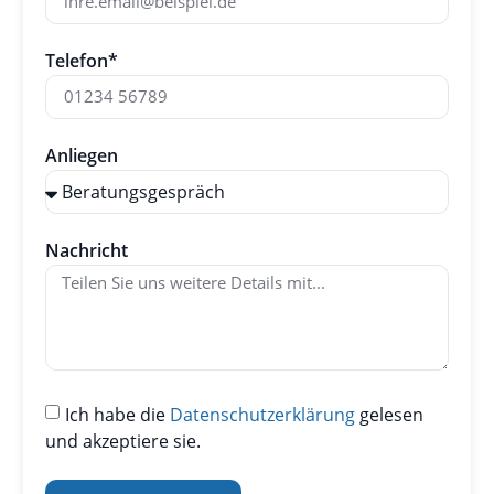
Telefon*
Anliegen
Nachricht
Ich habe die
Datenschutzerklärung
gelesen
und akzeptiere sie.