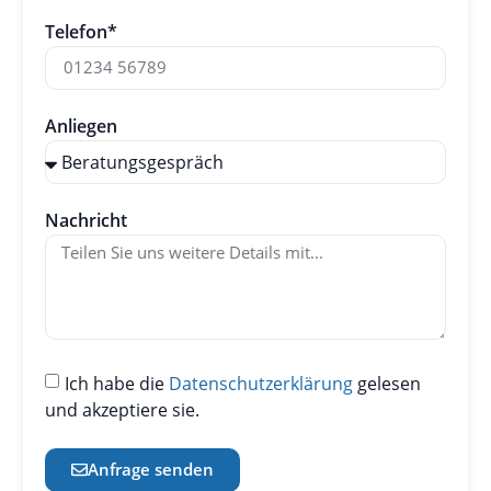
Telefon*
Anliegen
Nachricht
Ich habe die
Datenschutzerklärung
gelesen
und akzeptiere sie.
Anfrage senden