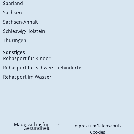
Saarland
Sachsen
Sachsen-Anhalt
Schleswig-Holstein
Thüringen
Sonstiges
Rehasport für Kinder
Rehasport für Schwerstbehinderte
Rehasport im Wasser
Made with ♥️
für Ihre
Impressum
Datenschutz
Gesundheit
Cookies