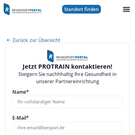
Standort finden
← Zurück zur Übersicht
Jetzt PROTRAIN kontaktieren!
Steigern Sie nachhhaltig Ihre Gesundheit in
unserer Partnereinrichtung
Name*
E-Mail*