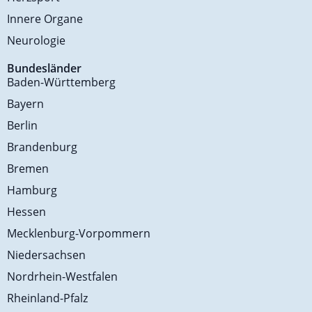
Innere Organe
Neurologie
Bundesländer
Baden-Württemberg
Bayern
Berlin
Brandenburg
Bremen
Hamburg
Hessen
Mecklenburg-Vorpommern
Niedersachsen
Nordrhein-Westfalen
Rheinland-Pfalz