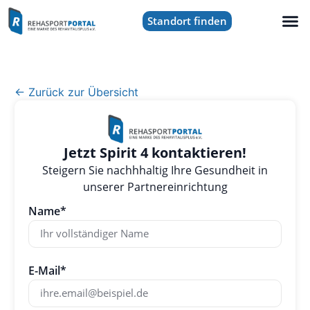
Standort finden
← Zurück zur Übersicht
Jetzt Spirit 4 kontaktieren!
Steigern Sie nachhhaltig Ihre Gesundheit in
unserer Partnereinrichtung
Name*
E-Mail*