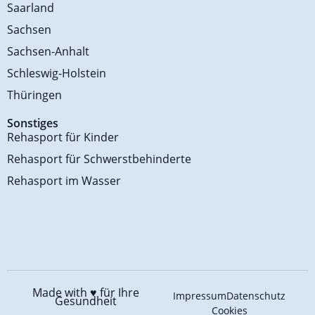
Saarland
Sachsen
Sachsen-Anhalt
Schleswig-Holstein
Thüringen
Sonstiges
Rehasport für Kinder
Rehasport für Schwerstbehinderte
Rehasport im Wasser
Made with ♥️
für Ihre
Impressum
Datenschutz
Gesundheit
Cookies