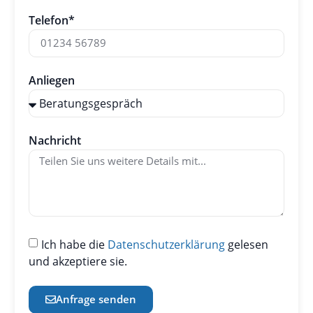
Telefon*
Anliegen
Nachricht
Ich habe die
Datenschutzerklärung
gelesen
und akzeptiere sie.
Anfrage senden