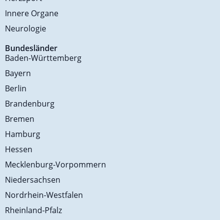
Innere Organe
Neurologie
Bundesländer
Baden-Württemberg
Bayern
Berlin
Brandenburg
Bremen
Hamburg
Hessen
Mecklenburg-Vorpommern
Niedersachsen
Nordrhein-Westfalen
Rheinland-Pfalz