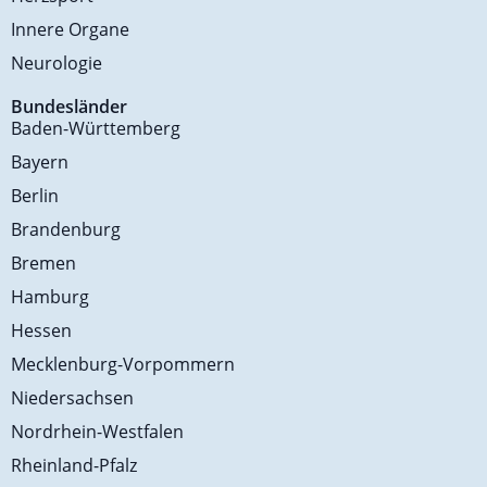
Innere Organe
Neurologie
Bundesländer
Baden-Württemberg
Bayern
Berlin
Brandenburg
Bremen
Hamburg
Hessen
Mecklenburg-Vorpommern
Niedersachsen
Nordrhein-Westfalen
Rheinland-Pfalz