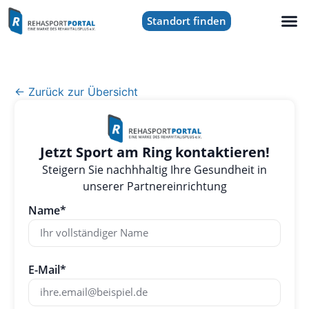
Standort finden
← Zurück zur Übersicht
Jetzt Sport am Ring kontaktieren!
Steigern Sie nachhhaltig Ihre Gesundheit in
unserer Partnereinrichtung
Name*
E-Mail*