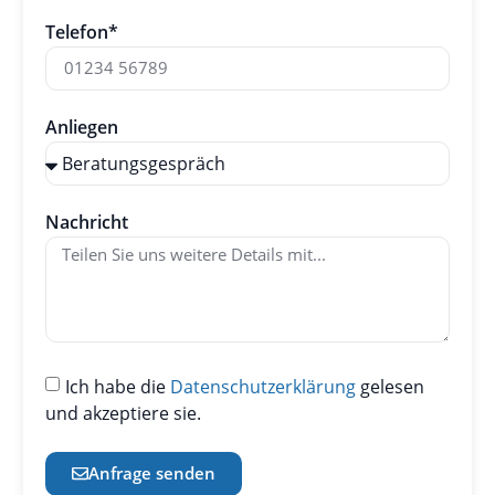
Telefon*
Anliegen
Nachricht
Ich habe die
Datenschutzerklärung
gelesen
und akzeptiere sie.
Anfrage senden