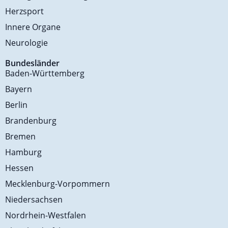
Herzsport
Innere Organe
Neurologie
Bundesländer
Baden-Württemberg
Bayern
Berlin
Brandenburg
Bremen
Hamburg
Hessen
Mecklenburg-Vorpommern
Niedersachsen
Nordrhein-Westfalen