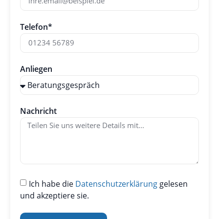
Telefon*
Anliegen
Nachricht
Ich habe die
Datenschutzerklärung
gelesen
und akzeptiere sie.