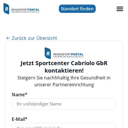
Standort finden
← Zurück zur Übersicht
Jetzt Sportcenter Cabriolo GbR
kontaktieren!
Steigern Sie nachhhaltig Ihre Gesundheit in
unserer Partnereinrichtung
Name*
E-Mail*