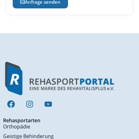
Anfrage senden
Rehasportarten
Orthopädie
Geistige Behinderung