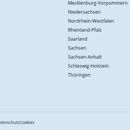
Mecklenburg-Vorpommern
Niedersachsen
Nordrhein-Westfalen
Rheinland-Pfalz
Saarland
Sachsen
Sachsen-Anhalt
Schleswig-Holstein
Thüringen
tenschutz
Cookies