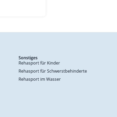
Sonstiges
Rehasport für Kinder
Rehasport für Schwerstbehinderte
Rehasport im Wasser