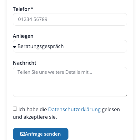
Telefon*
Anliegen
Nachricht
Ich habe die
Datenschutzerklärung
gelesen
und akzeptiere sie.
Anfrage senden