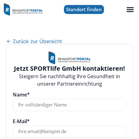
Standort finden
← Zurück zur Übersicht
Jetzt SPORTlife GmbH kontaktieren!
Steigern Sie nachhhaltig Ihre Gesundheit in
unserer Partnereinrichtung
Name*
E-Mail*