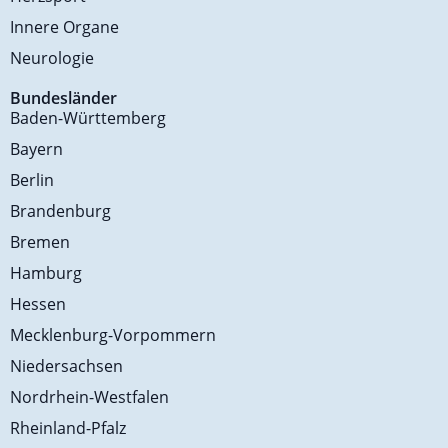
Innere Organe
Neurologie
Bundesländer
Baden-Württemberg
Bayern
Berlin
Brandenburg
Bremen
Hamburg
Hessen
Mecklenburg-Vorpommern
Niedersachsen
Nordrhein-Westfalen
Rheinland-Pfalz