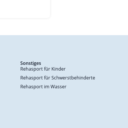
Sonstiges
Rehasport für Kinder
Rehasport für Schwerstbehinderte
Rehasport im Wasser