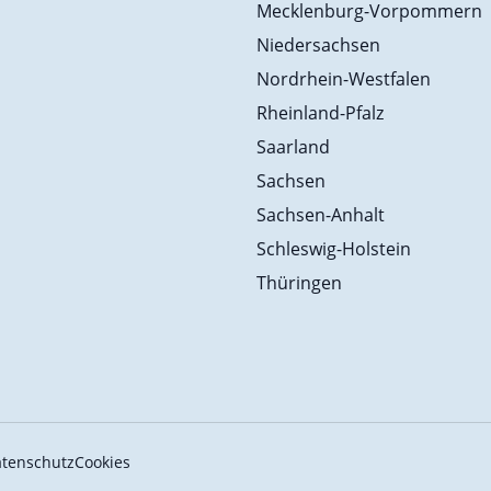
Mecklenburg-Vorpommern
Niedersachsen
Nordrhein-Westfalen
Rheinland-Pfalz
Saarland
Sachsen
Sachsen-Anhalt
Schleswig-Holstein
Thüringen
tenschutz
Cookies