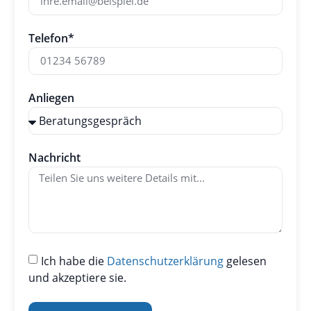
Telefon*
Anliegen
Nachricht
Ich habe die
Datenschutzerklärung
gelesen
und akzeptiere sie.