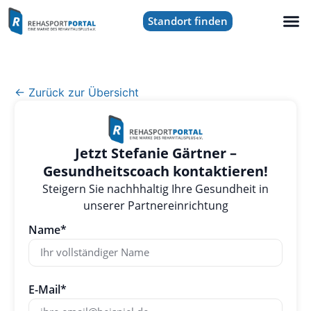
Standort finden
← Zurück zur Übersicht
Jetzt Stefanie Gärtner –
Gesundheitscoach kontaktieren!
Steigern Sie nachhhaltig Ihre Gesundheit in
unserer Partnereinrichtung
Name*
E-Mail*