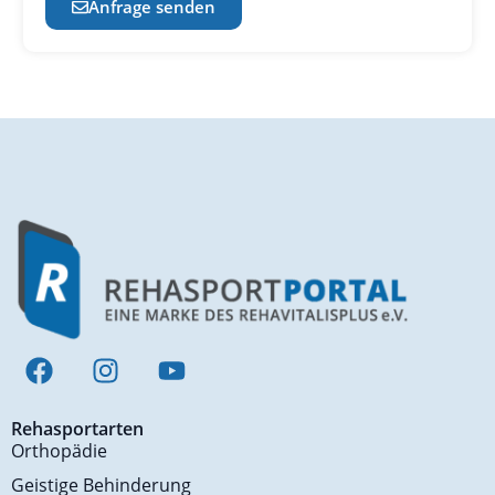
Anfrage senden
Rehasportarten
Orthopädie
Geistige Behinderung