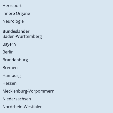
Herzsport
Innere Organe
Neurologie
Bundesländer
Baden-Württemberg
Bayern
Berlin
Brandenburg
Bremen
Hamburg
Hessen
Mecklenburg-Vorpommern
Niedersachsen
Nordrhein-Westfalen