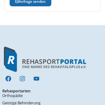
Anfrage senden
Rehasportarten
Orthopädie
Geistige Behinderung