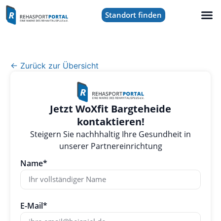
Standort finden
← Zurück zur Übersicht
Jetzt WoXfit Bargteheide
kontaktieren!
Steigern Sie nachhhaltig Ihre Gesundheit in
unserer Partnereinrichtung
Name*
E-Mail*