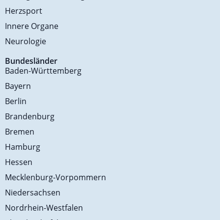
Herzsport
Innere Organe
Neurologie
Bundesländer
Baden-Württemberg
Bayern
Berlin
Brandenburg
Bremen
Hamburg
Hessen
Mecklenburg-Vorpommern
Niedersachsen
Nordrhein-Westfalen