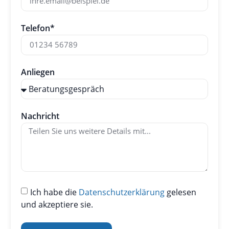
Telefon*
Anliegen
Nachricht
Ich habe die
Datenschutzerklärung
gelesen
und akzeptiere sie.