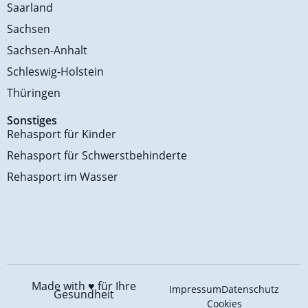
Saarland
Sachsen
Sachsen-Anhalt
Schleswig-Holstein
Thüringen
Sonstiges
Rehasport für Kinder
Rehasport für Schwerstbehinderte
Rehasport im Wasser
Made with ♥️
für Ihre
Impressum
Datenschutz
Gesundheit
Cookies