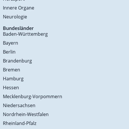
Innere Organe
Neurologie
Bundesländer
Baden-Württemberg
Bayern
Berlin
Brandenburg
Bremen
Hamburg
Hessen
Mecklenburg-Vorpommern
Niedersachsen
Nordrhein-Westfalen
Rheinland-Pfalz