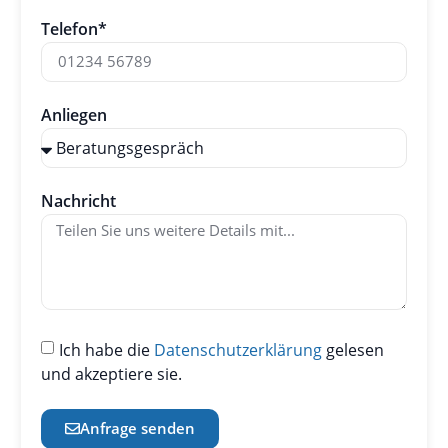
Telefon*
Anliegen
Nachricht
Ich habe die
Datenschutzerklärung
gelesen
und akzeptiere sie.
Anfrage senden