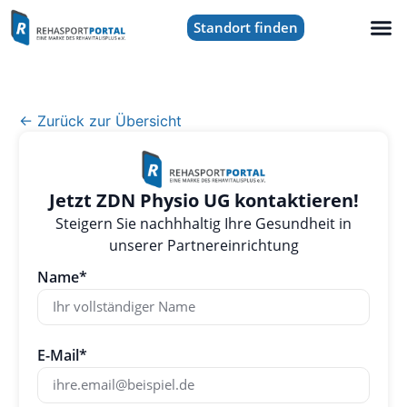
Standort finden
← Zurück zur Übersicht
Jetzt ZDN Physio UG kontaktieren!
Steigern Sie nachhhaltig Ihre Gesundheit in
unserer Partnereinrichtung
Name*
E-Mail*