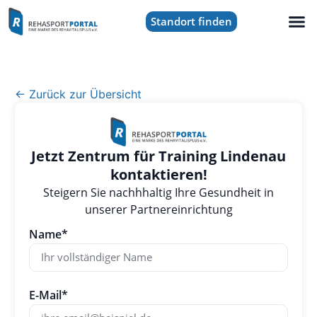
Standort finden
← Zurück zur Übersicht
Jetzt Zentrum für Training Lindenau
kontaktieren!
Steigern Sie nachhhaltig Ihre Gesundheit in
unserer Partnereinrichtung
Name*
E-Mail*