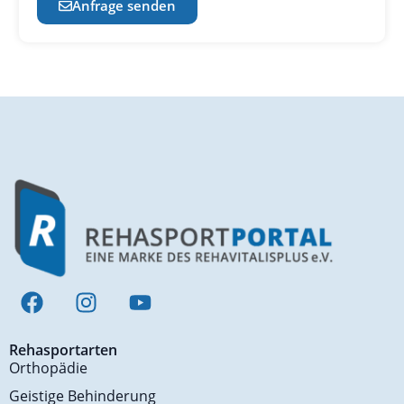
Anfrage senden
Rehasportarten
Orthopädie
Geistige Behinderung