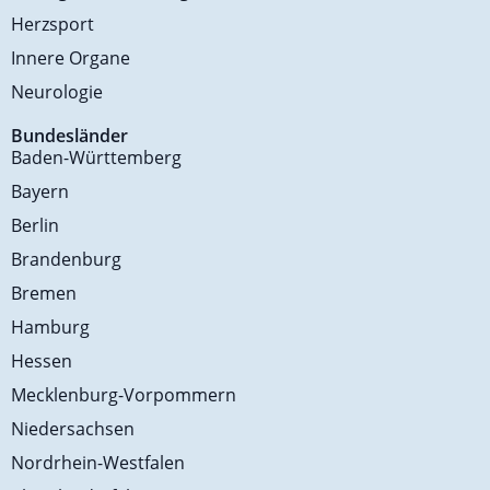
Herzsport
Innere Organe
Neurologie
Bundesländer
Baden-Württemberg
Bayern
Berlin
Brandenburg
Bremen
Hamburg
Hessen
Mecklenburg-Vorpommern
Niedersachsen
Nordrhein-Westfalen