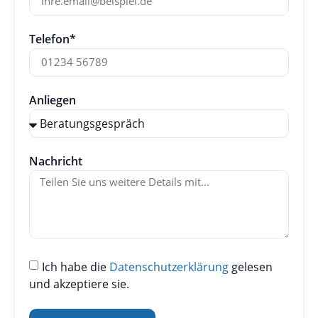
Telefon*
Anliegen
Nachricht
Ich habe die
Datenschutzerklärung
gelesen
und akzeptiere sie.