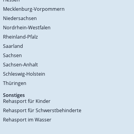
Mecklenburg-Vorpommern
Niedersachsen
Nordrhein-Westfalen
Rheinland-Pfalz
Saarland
Sachsen
Sachsen-Anhalt
Schleswig-Holstein
Thüringen
Sonstiges
Rehasport für Kinder
Rehasport für Schwerstbehinderte
Rehasport im Wasser