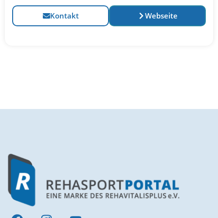
Kontakt
Webseite