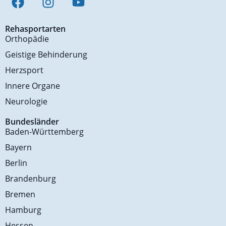
Rehasportarten
Orthopädie
Geistige Behinderung
Herzsport
Innere Organe
Neurologie
Bundesländer
Baden-Württemberg
Bayern
Berlin
Brandenburg
Bremen
Hamburg
Hessen