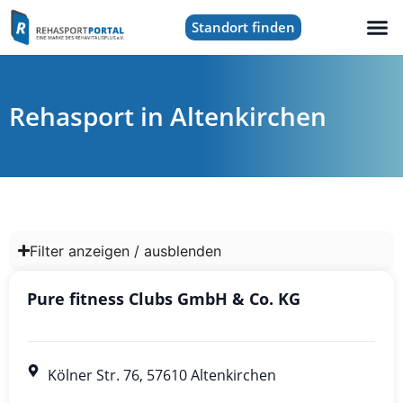
Standort finden
Rehasport in Altenkirchen
Filter anzeigen / ausblenden
Pure fitness Clubs GmbH & Co. KG
Kölner Str. 76, 57610 Altenkirchen