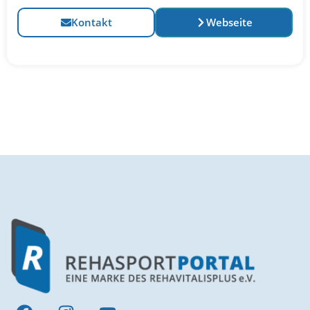
Kontakt
Webseite