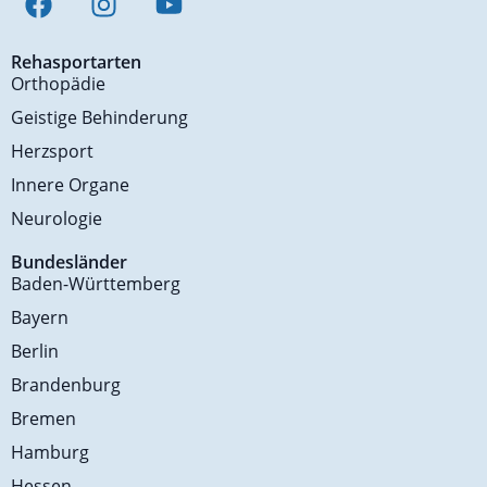
Rehasportarten
Orthopädie
Geistige Behinderung
Herzsport
Innere Organe
Neurologie
Bundesländer
Baden-Württemberg
Bayern
Berlin
Brandenburg
Bremen
Hamburg
Hessen