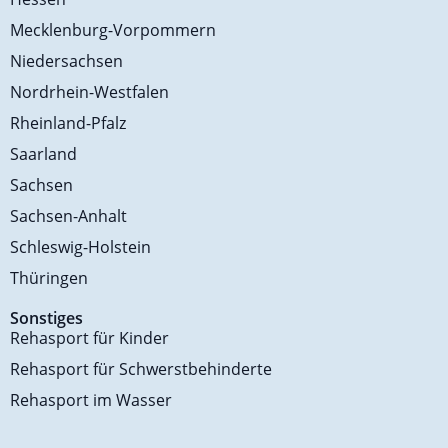
Mecklenburg-Vorpommern
Niedersachsen
Nordrhein-Westfalen
Rheinland-Pfalz
Saarland
Sachsen
Sachsen-Anhalt
Schleswig-Holstein
Thüringen
Sonstiges
Rehasport für Kinder
Rehasport für Schwerstbehinderte
Rehasport im Wasser