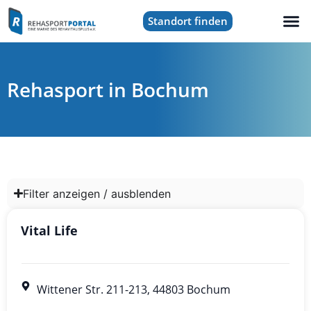
Standort finden
Rehasport in Bochum
Filter anzeigen / ausblenden
Vital Life
Wittener Str. 211-213, 44803 Bochum