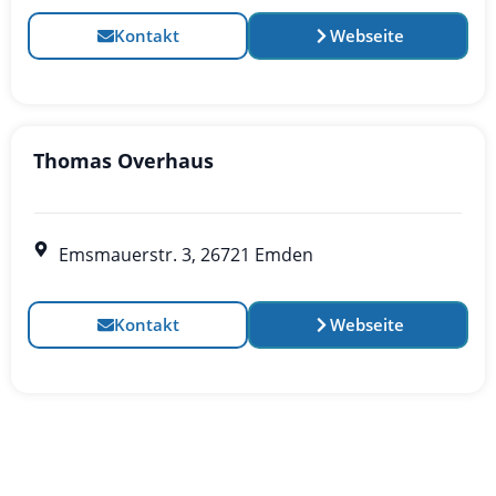
Kontakt
Webseite
Thomas Overhaus
Emsmauerstr. 3, 26721 Emden
Kontakt
Webseite