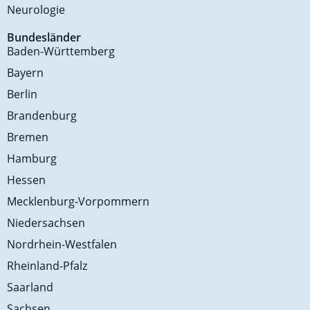
Neurologie
Bundesländer
Baden-Württemberg
Bayern
Berlin
Brandenburg
Bremen
Hamburg
Hessen
Mecklenburg-Vorpommern
Niedersachsen
Nordrhein-Westfalen
Rheinland-Pfalz
Saarland
Sachsen