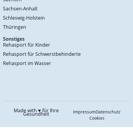
Sachsen-Anhalt
Schleswig-Holstein
Thüringen
Sonstiges
Rehasport für Kinder
Rehasport für Schwerstbehinderte
Rehasport im Wasser
Made with ♥️
für Ihre
Impressum
Datenschutz
Gesundheit
Cookies