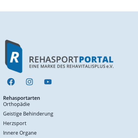
Rehasportarten
Orthopädie
Geistige Behinderung
Herzsport
Innere Organe