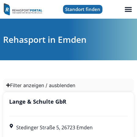
Standort finden
Rehasport in Emden
Filter anzeigen / ausblenden
Lange & Schulte GbR
Stedinger Straße 5, 26723 Emden