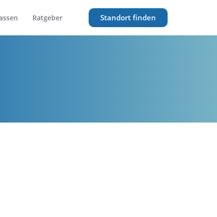
Standort finden
assen
Ratgeber