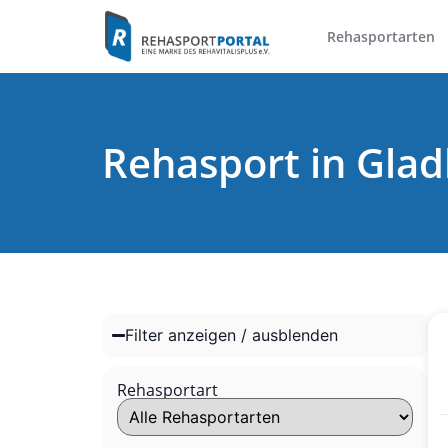
Rehasportarten
Rehasport in Gla
Filter anzeigen / ausblenden
Rehasportart