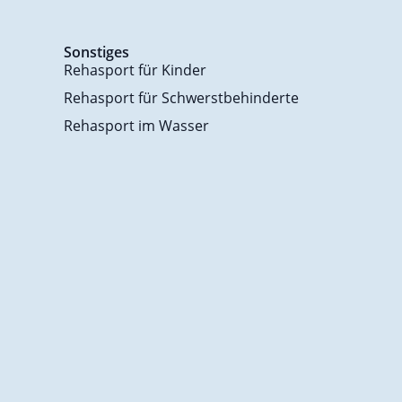
Sonstiges
Rehasport für Kinder
Rehasport für Schwerstbehinderte
Rehasport im Wasser