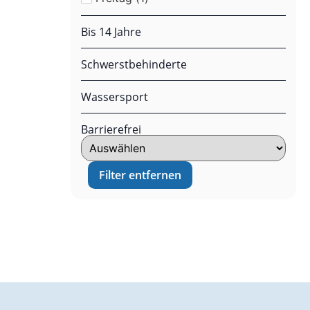
Bis 14 Jahre
Schwerstbehinderte
Wassersport
Barrierefrei
Filter entfernen