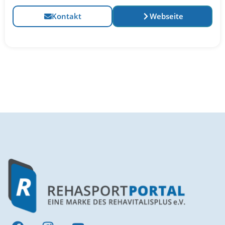
Kontakt
Webseite