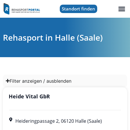
Standort finden
Rehasport in Halle (Saale)
Filter anzeigen / ausblenden
Heide Vital GbR
Heideringpassage 2, 06120 Halle (Saale)