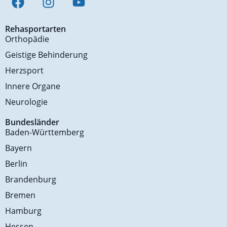
Rehasportarten
Orthopädie
Geistige Behinderung
Herzsport
Innere Organe
Neurologie
Bundesländer
Baden-Württemberg
Bayern
Berlin
Brandenburg
Bremen
Hamburg
Hessen