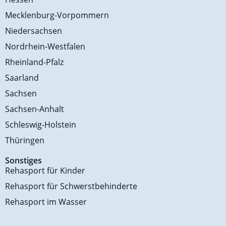
Mecklenburg-Vorpommern
Niedersachsen
Nordrhein-Westfalen
Rheinland-Pfalz
Saarland
Sachsen
Sachsen-Anhalt
Schleswig-Holstein
Thüringen
Sonstiges
Rehasport für Kinder
Rehasport für Schwerstbehinderte
Rehasport im Wasser